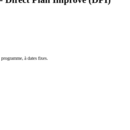
 programme, à dates fixes.