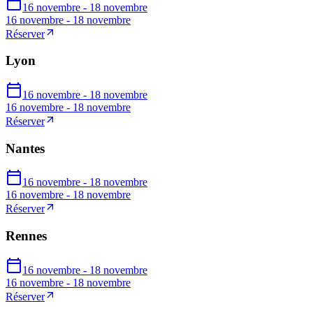
16 novembre - 18 novembre
16 novembre - 18 novembre
Réserver
Lyon
16 novembre - 18 novembre
16 novembre - 18 novembre
Réserver
Nantes
16 novembre - 18 novembre
16 novembre - 18 novembre
Réserver
Rennes
16 novembre - 18 novembre
16 novembre - 18 novembre
Réserver