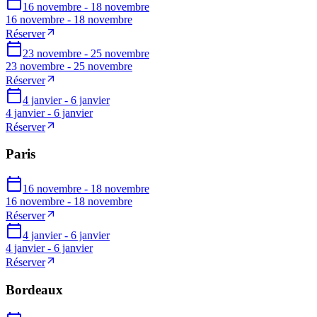
16 novembre - 18 novembre
16 novembre - 18 novembre
Réserver
23 novembre - 25 novembre
23 novembre - 25 novembre
Réserver
4 janvier - 6 janvier
4 janvier - 6 janvier
Réserver
Paris
16 novembre - 18 novembre
16 novembre - 18 novembre
Réserver
4 janvier - 6 janvier
4 janvier - 6 janvier
Réserver
Bordeaux