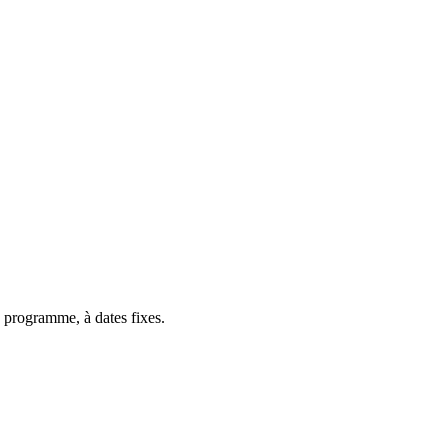
 programme, à dates fixes.