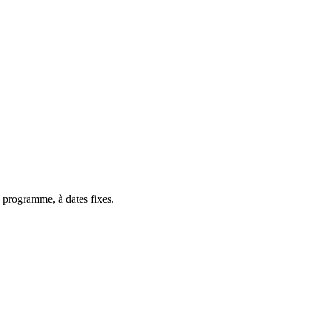
 programme, à dates fixes.