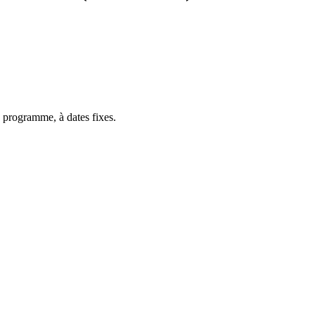
 programme, à dates fixes.