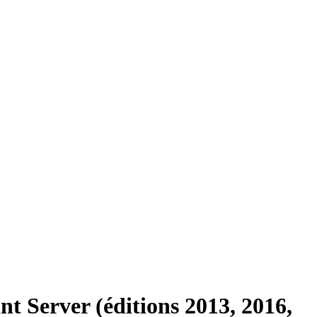
t Server (éditions 2013, 2016,