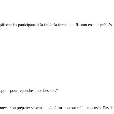
plissent les participants à la fin de la formation. Ils sont ensuite publ
supports pour répondre à nos besoins."
 connecter ou préparer sa semaine de formation ont été bien pensés. Pas 