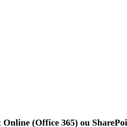
 Online (Office 365) ou SharePoin