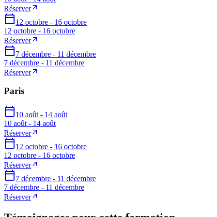
Réserver
12 octobre - 16 octobre
12 octobre - 16 octobre
Réserver
7 décembre - 11 décembre
7 décembre - 11 décembre
Réserver
Paris
10 août - 14 août
10 août - 14 août
Réserver
12 octobre - 16 octobre
12 octobre - 16 octobre
Réserver
7 décembre - 11 décembre
7 décembre - 11 décembre
Réserver