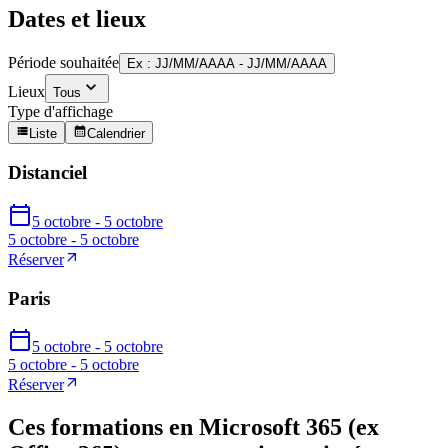
Dates et lieux
Période souhaitée
Ex : JJ/MM/AAAA - JJ/MM/AAAA
Lieux
Tous
Type d'affichage
Liste
Calendrier
Distanciel
5 octobre - 5 octobre
5 octobre - 5 octobre
Réserver
Paris
5 octobre - 5 octobre
5 octobre - 5 octobre
Réserver
Ces formations en Microsoft 365 (ex