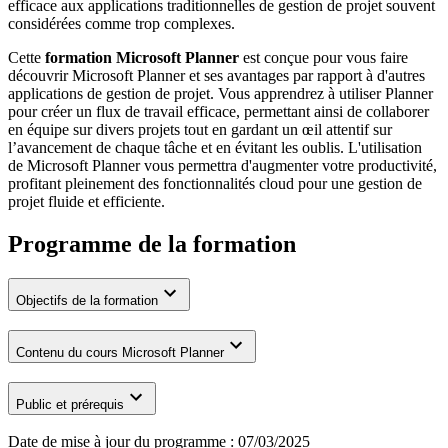
efficace aux applications traditionnelles de gestion de projet souvent
considérées comme trop complexes.
Cette
formation Microsoft Planner
est conçue pour vous faire
découvrir Microsoft Planner et ses avantages par rapport à d'autres
applications de gestion de projet. Vous apprendrez à utiliser Planner
pour créer un flux de travail efficace, permettant ainsi de collaborer
en équipe sur divers projets tout en gardant un œil attentif sur
l’avancement de chaque tâche et en évitant les oublis. L'utilisation
de Microsoft Planner vous permettra d'augmenter votre productivité,
profitant pleinement des fonctionnalités cloud pour une gestion de
projet fluide et efficiente.
Programme de la formation
Objectifs de la formation
Contenu du cours Microsoft Planner
Public et prérequis
Date de mise à jour du programme :
07/03/2025