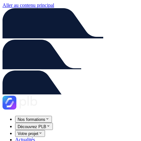
Aller au contenu principal
Nos formations
Découvrez PLB
Votre projet
Actualités