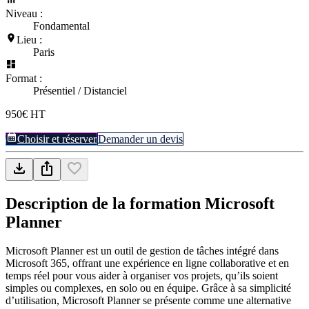
Niveau :
Fondamental
Lieu :
Paris
Format :
Présentiel / Distanciel
950€ HT
Choisir et réserver
Demander un devis
Description de la formation
Microsoft
Planner
Microsoft Planner est un outil de gestion de tâches intégré dans
Microsoft 365, offrant une expérience en ligne collaborative et en
temps réel pour vous aider à organiser vos projets, qu’ils soient
simples ou complexes, en solo ou en équipe. Grâce à sa simplicité
d’utilisation, Microsoft Planner se présente comme une alternative