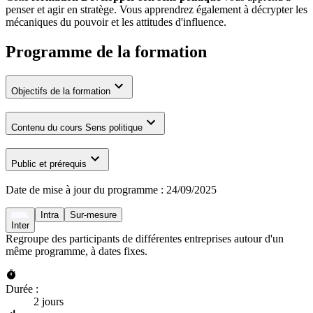
penser et agir en stratège. Vous apprendrez également à décrypter les
mécaniques du pouvoir et les attitudes d'influence.
Programme de la formation
Objectifs de la formation
Contenu du cours Sens politique
Public et prérequis
Date de mise à jour du programme :
24/09/2025
Intra
Sur-mesure
Inter
Regroupe des participants de différentes entreprises autour d'un
même programme, à dates fixes.
Durée :
2 jours