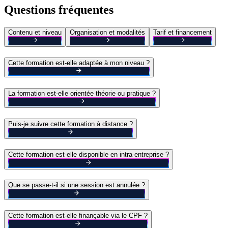
Questions fréquentes
Contenu et niveau
Organisation et modalités
Tarif et financement
Cette formation est-elle adaptée à mon niveau ?
La formation est-elle orientée théorie ou pratique ?
Puis-je suivre cette formation à distance ?
Cette formation est-elle disponible en intra-entreprise ?
Que se passe-t-il si une session est annulée ?
Cette formation est-elle finançable via le CPF ?