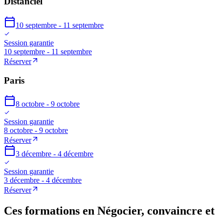
Distanciel
10 septembre - 11 septembre
Session garantie
10 septembre - 11 septembre
Réserver
Paris
8 octobre - 9 octobre
Session garantie
8 octobre - 9 octobre
Réserver
3 décembre - 4 décembre
Session garantie
3 décembre - 4 décembre
Réserver
Ces formations en Négocier, convaincre et