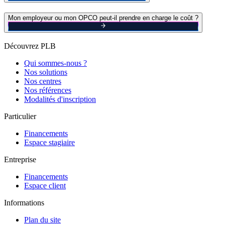
Mon employeur ou mon OPCO peut-il prendre en charge le coût ?
Découvrez PLB
Qui sommes-nous ?
Nos solutions
Nos centres
Nos références
Modalités d'inscription
Particulier
Financements
Espace stagiaire
Entreprise
Financements
Espace client
Informations
Plan du site