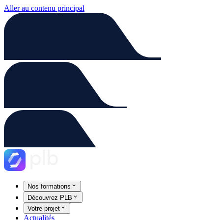
Aller au contenu principal
Nos formations
Découvrez PLB
Votre projet
Actualités