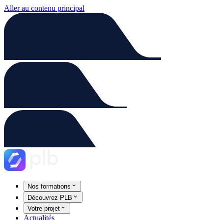
Aller au contenu principal
Nos formations
Découvrez PLB
Votre projet
Actualités