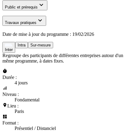
Public et prérequis
Travaux pratiques
Date de mise à jour du programme :
19/02/2026
Intra
Sur-mesure
Inter
Regroupe des participants de différentes entreprises autour d'un
même programme, à dates fixes.
Durée :
4 jours
Niveau :
Fondamental
Lieu :
Paris
Format :
Présentiel / Distanciel