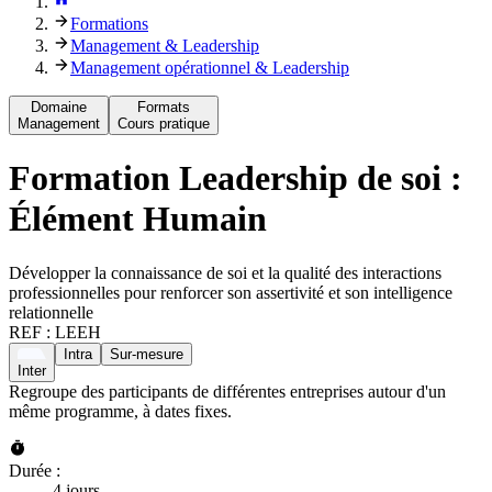
Formations
Management & Leadership
Management opérationnel & Leadership
Domaine
Formats
Management
Cours pratique
Formation
Leadership de soi :
Élément Humain
Développer la connaissance de soi et la qualité des interactions
professionnelles pour renforcer son assertivité et son intelligence
relationnelle
REF :
LEEH
Intra
Sur-mesure
Inter
Regroupe des participants de différentes entreprises autour d'un
même programme, à dates fixes.
Durée :
4 jours