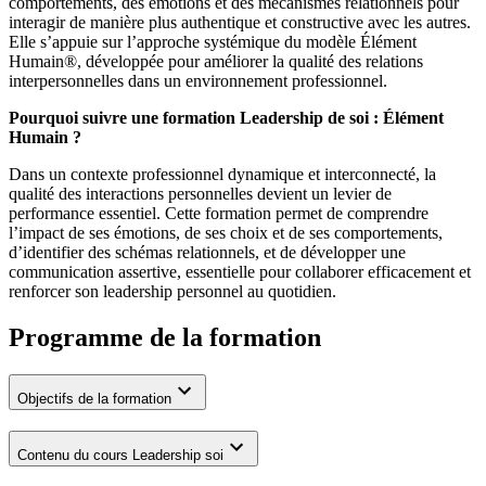
comportements, des émotions et des mécanismes relationnels pour
interagir de manière plus authentique et constructive avec les autres.
Elle s’appuie sur l’approche systémique du modèle Élément
Humain®, développée pour améliorer la qualité des relations
interpersonnelles dans un environnement professionnel.
Pourquoi suivre une formation Leadership de soi : Élément
Humain ?
Dans un contexte professionnel dynamique et interconnecté, la
qualité des interactions personnelles devient un levier de
performance essentiel. Cette formation permet de comprendre
l’impact de ses émotions, de ses choix et de ses comportements,
d’identifier des schémas relationnels, et de développer une
communication assertive, essentielle pour collaborer efficacement et
renforcer son leadership personnel au quotidien.
Programme de la formation
Objectifs de la formation
Contenu du cours Leadership soi