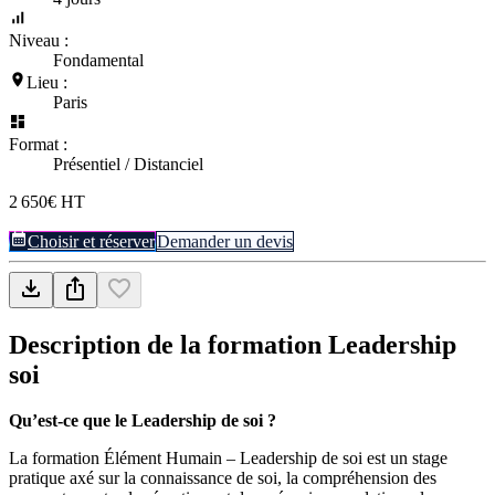
Niveau :
Fondamental
Lieu :
Paris
Format :
Présentiel / Distanciel
2 650€ HT
Choisir et réserver
Demander un devis
Description de la formation
Leadership
soi
Qu’est-ce que le Leadership de soi ?
La formation Élément Humain – Leadership de soi est un stage
pratique axé sur la connaissance de soi, la compréhension des