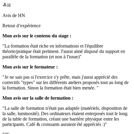
H
Avis de
HN
Retour d’expérience
Mon avis sur le contenu du stage :
"La formation était riche en informations et l'équilibre
théorie/pratique était pertinent. J'aurai aimé disposé du support en
parallèle de la formation (et non à l'issue)"
Mon avis sur le formateur :
"Je ne sais pas si l'exercice s'y prête, mais j'aurai apprécié des
correctifs "types" sur les différents ateliers proposés tout au long de
la formation. Sinon la formation était bien menée. "
Mon avis sur la salle de formation :
"La salle de formation n'était pas adaptée (matériels, disposition de
la salle, luminosité). Des ordinateurs étaient entreposés tout le long
de la table de formation, créant une barrière physique entre les
participants. Café & croissants auraient été appréciés :)"