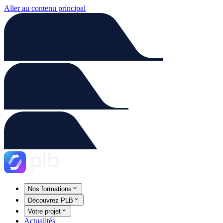
Aller au contenu principal
Nos formations
Découvrez PLB
Votre projet
Actualités