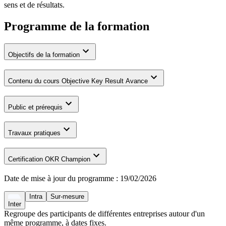
sens et de résultats.
Programme de la formation
Objectifs de la formation
Contenu du cours Objective Key Result Avance
Public et prérequis
Travaux pratiques
Certification OKR Champion
Date de mise à jour du programme :
19/02/2026
Intra
Sur-mesure
Inter
Regroupe des participants de différentes entreprises autour d'un
même programme, à dates fixes.