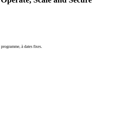
 programme, à dates fixes.