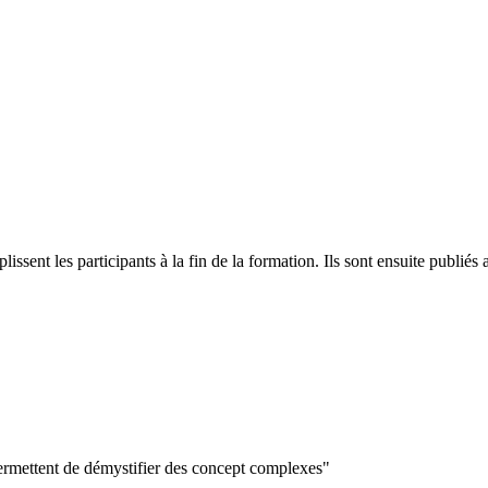
plissent les participants à la fin de la formation. Ils sont ensuite publ
 permettent de démystifier des concept complexes"