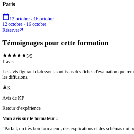
Paris
12 octobre - 16 octobre
12 octobre - 16 octobre
Réserver
Témoignages pour cette formation
5
/5
1
avis
Les avis figurant ci-dessous sont issus des fiches d'évaluation que rem
les diffusions.
K
Avis de
KP
Retour d’expérience
Mon avis sur le formateur :
"Parfait, un très bon formateur , des explications et des schémas qui