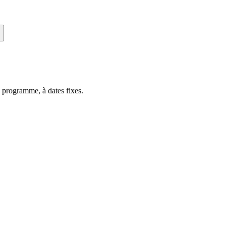
 programme, à dates fixes.