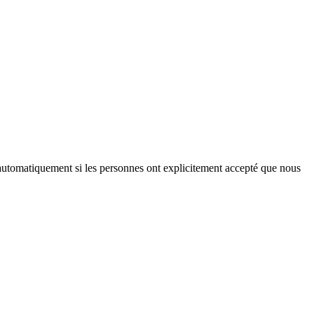
iés automatiquement si les personnes ont explicitement accepté que nous