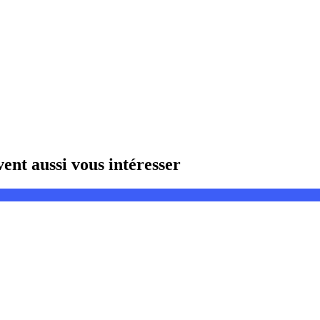
nt aussi vous intéresser