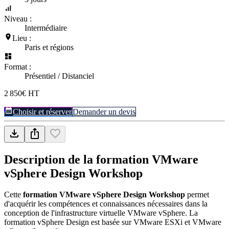
Niveau :
Intermédiaire
Lieu :
Paris et régions
Format :
Présentiel / Distanciel
2 850€ HT
Choisir et réserver
Demander un devis
Description de la formation
VMware
vSphere Design Workshop
Cette
formation VMware vSphere Design Workshop
permet
d'acquérir les compétences et connaissances nécessaires dans la
conception de l'infrastructure virtuelle VMware vSphere. La
formation vSphere Design est basée sur VMware ESXi et VMware