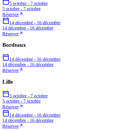
5 octobre - 7 octobre
5 octobre - 7 octobre
Réserver
14 décembre - 16 décembre
14 décembre - 16 décembre
Réserver
Bordeaux
14 décembre - 16 décembre
14 décembre - 16 décembre
Réserver
Lille
5 octobre - 7 octobre
5 octobre - 7 octobre
Réserver
14 décembre - 16 décembre
14 décembre - 16 décembre
Réserver