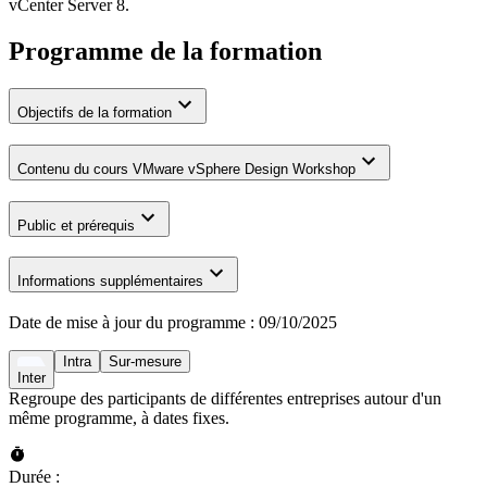
vCenter Server 8.
Programme de la formation
Objectifs de la formation
Contenu du cours VMware vSphere Design Workshop
Public et prérequis
Informations supplémentaires
Date de mise à jour du programme :
09/10/2025
Intra
Sur-mesure
Inter
Regroupe des participants de différentes entreprises autour d'un
même programme, à dates fixes.
Durée :