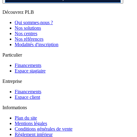
Découvrez PLB
Qui sommes-nous ?
Nos solutions
Nos centres
Nos références
Modalités d'inscription
Particulier
Financements
Espace stagiaire
Entreprise
Financements
Espace client
Informations
Plan du site
Mentions légales
Conditions générales de vente
Règlement intérieur