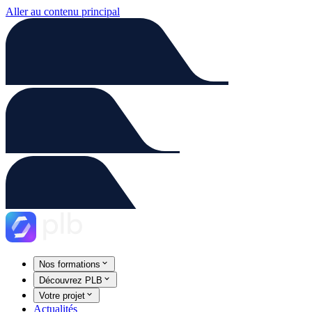
Aller au contenu principal
Nos formations
Découvrez PLB
Votre projet
Actualités