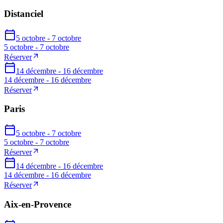
Distanciel
5 octobre - 7 octobre
5 octobre - 7 octobre
Réserver
14 décembre - 16 décembre
14 décembre - 16 décembre
Réserver
Paris
5 octobre - 7 octobre
5 octobre - 7 octobre
Réserver
14 décembre - 16 décembre
14 décembre - 16 décembre
Réserver
Aix-en-Provence