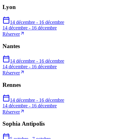
Lyon
14 décembre - 16 décembre
14 décembre - 16 décembre
Réserver
Nantes
14 décembre - 16 décembre
14 décembre - 16 décembre
Réserver
Rennes
14 décembre - 16 décembre
14 décembre - 16 décembre
Réserver
Sophia Antipolis
5 octobre - 7 octobre