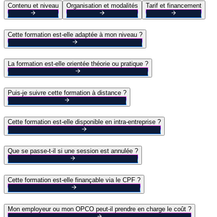
Contenu et niveau
Organisation et modalités
Tarif et financement
Cette formation est-elle adaptée à mon niveau ?
La formation est-elle orientée théorie ou pratique ?
Puis-je suivre cette formation à distance ?
Cette formation est-elle disponible en intra-entreprise ?
Que se passe-t-il si une session est annulée ?
Cette formation est-elle finançable via le CPF ?
Mon employeur ou mon OPCO peut-il prendre en charge le coût ?