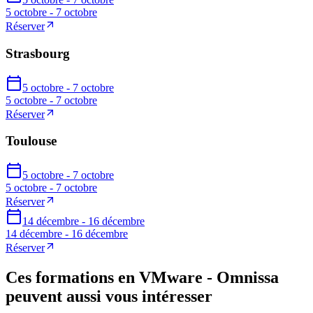
5 octobre - 7 octobre
Réserver
Strasbourg
5 octobre - 7 octobre
5 octobre - 7 octobre
Réserver
Toulouse
5 octobre - 7 octobre
5 octobre - 7 octobre
Réserver
14 décembre - 16 décembre
14 décembre - 16 décembre
Réserver
Ces formations en VMware - Omnissa
peuvent aussi vous intéresser