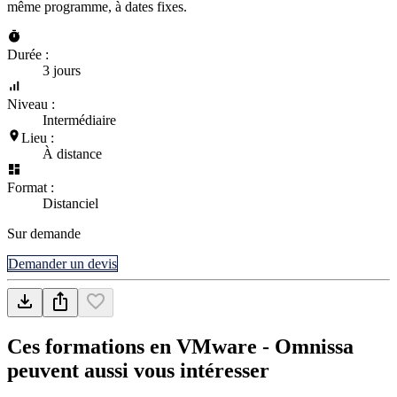
même programme, à dates fixes.
Durée :
3 jours
Niveau :
Intermédiaire
Lieu :
À distance
Format :
Distanciel
Sur demande
Demander un devis
Ces formations en VMware - Omnissa
peuvent aussi vous intéresser