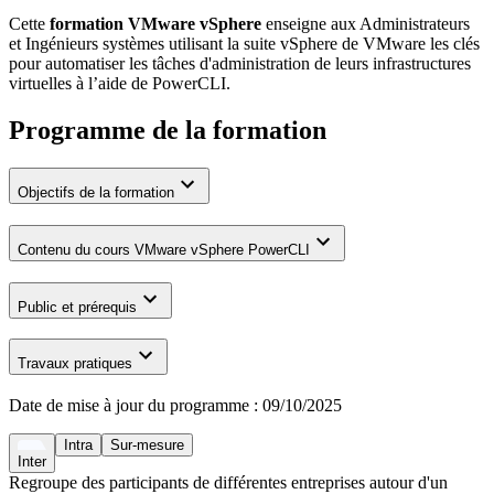
Cette
formation VMware vSphere
enseigne aux Administrateurs
et Ingénieurs systèmes utilisant la suite vSphere de VMware les clés
pour automatiser les tâches d'administration de leurs infrastructures
virtuelles à l’aide de PowerCLI.
Programme de la formation
Objectifs de la formation
Contenu du cours VMware vSphere PowerCLI
Public et prérequis
Travaux pratiques
Date de mise à jour du programme :
09/10/2025
Intra
Sur-mesure
Inter
Regroupe des participants de différentes entreprises autour d'un