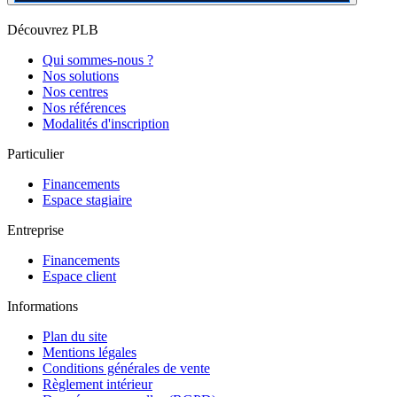
Découvrez PLB
Qui sommes-nous ?
Nos solutions
Nos centres
Nos références
Modalités d'inscription
Particulier
Financements
Espace stagiaire
Entreprise
Financements
Espace client
Informations
Plan du site
Mentions légales
Conditions générales de vente
Règlement intérieur