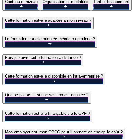
Contenu et niveau
Organisation et modalités
Tarif et financement
Cette formation est-elle adaptée à mon niveau ?
La formation est-elle orientée théorie ou pratique ?
Puis-je suivre cette formation à distance ?
Cette formation est-elle disponible en intra-entreprise ?
Que se passe-t-il si une session est annulée ?
Cette formation est-elle finançable via le CPF ?
Mon employeur ou mon OPCO peut-il prendre en charge le coût ?