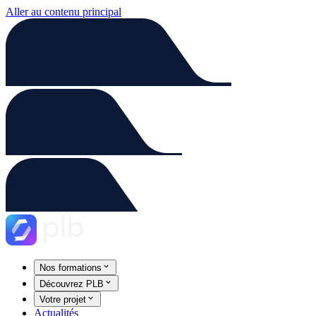
Aller au contenu principal
Nos formations
Découvrez PLB
Votre projet
Actualités