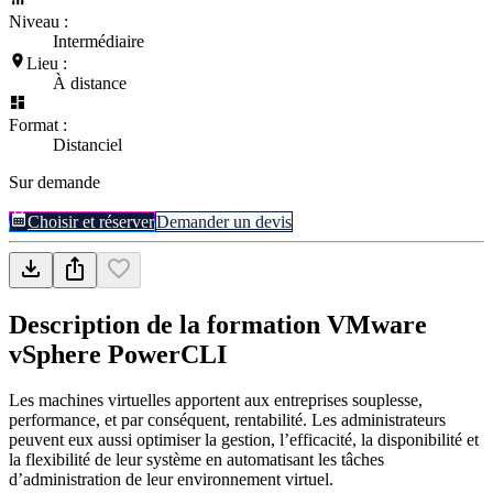
Niveau :
Intermédiaire
Lieu :
À distance
Format :
Distanciel
Sur demande
Choisir et réserver
Demander un devis
Description de la formation
VMware
vSphere PowerCLI
Les machines virtuelles apportent aux entreprises souplesse,
performance, et par conséquent, rentabilité. Les administrateurs
peuvent eux aussi optimiser la gestion, l’efficacité, la disponibilité et
la flexibilité de leur système en automatisant les tâches
d’administration de leur environnement virtuel.