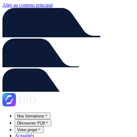
Aller au contenu principal
Nos formations
Découvrez PLB
Votre projet
Actualités