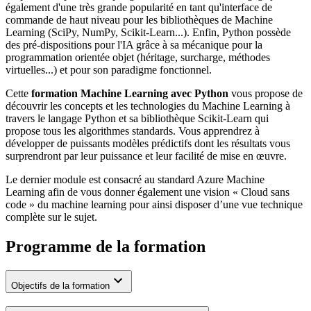
également d'une très grande popularité en tant qu'interface de
commande de haut niveau pour les bibliothèques de Machine
Learning (SciPy, NumPy, Scikit-Learn...). Enfin, Python possède
des pré-dispositions pour l'IA grâce à sa mécanique pour la
programmation orientée objet (héritage, surcharge, méthodes
virtuelles...) et pour son paradigme fonctionnel.
Cette
formation Machine Learning avec Python
vous propose de
découvrir les concepts et les technologies du Machine Learning à
travers le langage Python et sa bibliothèque Scikit-Learn qui
propose tous les algorithmes standards. Vous apprendrez à
développer de puissants modèles prédictifs dont les résultats vous
surprendront par leur puissance et leur facilité de mise en œuvre.
Le dernier module est consacré au standard Azure Machine
Learning afin de vous donner également une vision « Cloud sans
code » du machine learning pour ainsi disposer d’une vue technique
complète sur le sujet.
Programme de la formation
Objectifs de la formation