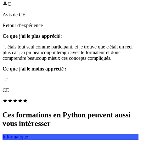
C
Avis de
CE
Retour d’expérience
Ce que j'ai le plus apprécié :
"J'étais tout seul comme participant, et je trouve que c'était un réel
plus car j'ai pu beaucoup interagir avec le formateur et donc
comprendre beaucoup mieux ces concepts compliqués."
Ce que j'ai le moins apprécié :
"-"
CE
Ces formations en Python peuvent aussi
vous intéresser
Informatique