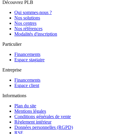
Découvrez PLB
Qui sommes-nous ?
Nos solutions
Nos centres
Nos références
Modalités d'inscription
Particulier
Financements
Espace stagiaire
Entreprise
Financements
Espace client
Informations
Plan du site
Mentions légales
Conditions générales de vente
Règlement intérieur
Données personnelles (RGPD)
RSE