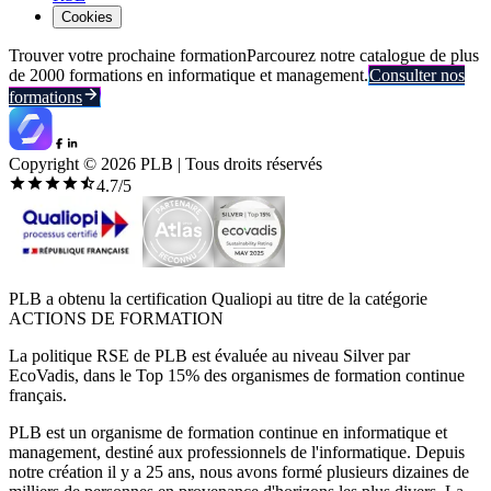
Cookies
Trouver votre prochaine formation
Parcourez notre catalogue de plus
de 2000 formations en informatique et management.
Consulter nos
formations
Copyright ©
2026
PLB | Tous droits réservés
4.7
/5
PLB a obtenu la certification Qualiopi au titre de la catégorie
ACTIONS DE FORMATION
La politique RSE de PLB est évaluée au niveau Silver par
EcoVadis, dans le Top 15% des organismes de formation continue
français.
PLB est un organisme de formation continue en informatique et
management, destiné aux professionnels de l'informatique. Depuis
notre création il y a 25 ans, nous avons formé plusieurs dizaines de