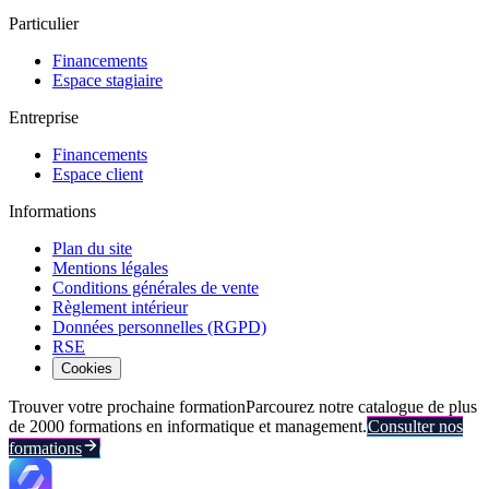
Particulier
Financements
Espace stagiaire
Entreprise
Financements
Espace client
Informations
Plan du site
Mentions légales
Conditions générales de vente
Règlement intérieur
Données personnelles (RGPD)
RSE
Cookies
Trouver votre prochaine formation
Parcourez notre catalogue de plus
de 2000 formations en informatique et management.
Consulter nos
formations