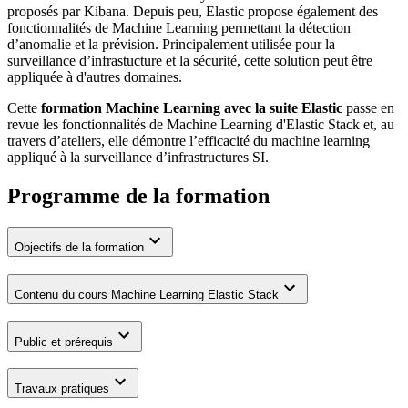
proposés par Kibana. Depuis peu, Elastic propose également des
fonctionnalités de Machine Learning permettant la détection
d’anomalie et la prévision. Principalement utilisée pour la
surveillance d’infrastucture et la sécurité, cette solution peut être
appliquée à d'autres domaines.
Cette
formation Machine Learning avec la suite Elastic
passe en
revue les fonctionnalités de Machine Learning d'Elastic Stack et, au
travers d’ateliers, elle démontre l’efficacité du machine learning
appliqué à la surveillance d’infrastructures SI.
Programme de la formation
Objectifs de la formation
Contenu du cours Machine Learning Elastic Stack
Public et prérequis
Travaux pratiques