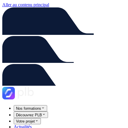
Aller au contenu principal
Nos formations
Découvrez PLB
Votre projet
Actualités