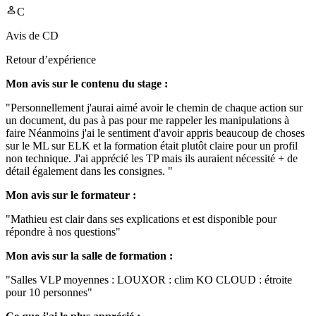
C
Avis de
CD
Retour d’expérience
Mon avis sur le contenu du stage :
"Personnellement j'aurai aimé avoir le chemin de chaque action sur
un document, du pas à pas pour me rappeler les manipulations à
faire Néanmoins j'ai le sentiment d'avoir appris beaucoup de choses
sur le ML sur ELK et la formation était plutôt claire pour un profil
non technique. J'ai apprécié les TP mais ils auraient nécessité + de
détail également dans les consignes. "
Mon avis sur le formateur :
"Mathieu est clair dans ses explications et est disponible pour
répondre à nos questions"
Mon avis sur la salle de formation :
"Salles VLP moyennes : LOUXOR : clim KO CLOUD : étroite
pour 10 personnes"