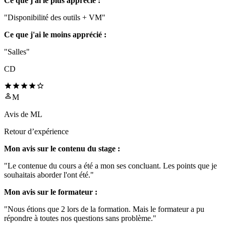
Ce que j'ai le plus apprécié :
"Disponibilité des outils + VM"
Ce que j'ai le moins apprécié :
"Salles"
CD
M
Avis de
ML
Retour d’expérience
Mon avis sur le contenu du stage :
"Le contenue du cours a été a mon ses concluant. Les points que je
souhaitais aborder l'ont été."
Mon avis sur le formateur :
"Nous étions que 2 lors de la formation. Mais le formateur a pu
répondre à toutes nos questions sans problème."