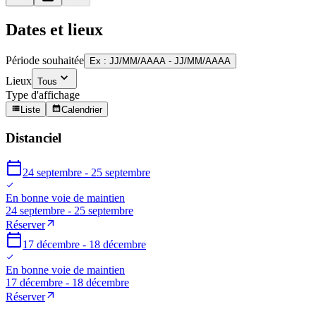
Dates et lieux
Période souhaitée
Ex : JJ/MM/AAAA - JJ/MM/AAAA
Lieux
Tous
Type d'affichage
Liste
Calendrier
Distanciel
24 septembre - 25 septembre
En bonne voie de maintien
24 septembre - 25 septembre
Réserver
17 décembre - 18 décembre
En bonne voie de maintien
17 décembre - 18 décembre
Réserver