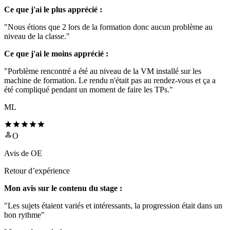
Ce que j'ai le plus apprécié :
"Nous étions que 2 lors de la formation donc aucun problème au
niveau de la classe."
Ce que j'ai le moins apprécié :
"Porblème rencontré a été au niveau de la VM installé sur les
machine de formation. Le rendu n'était pas au rendez-vous et ça a
été compliqué pendant un moment de faire les TPs."
ML
O
Avis de
OE
Retour d’expérience
Mon avis sur le contenu du stage :
"Les sujets étaient variés et intéressants, la progression était dans un
bon rythme"