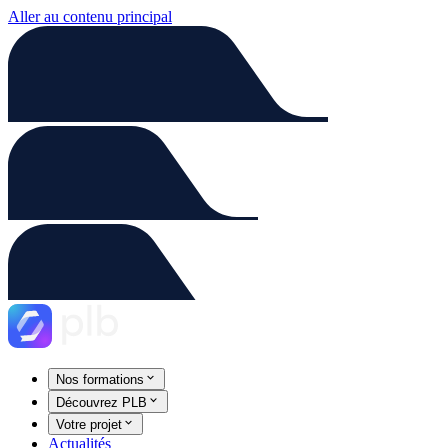
Aller au contenu principal
Nos formations
Découvrez PLB
Votre projet
Actualités