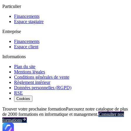
Particulier
Financements
Espace stagiaire
Entreprise
Financements
Espace client
Informations
Plan du site
Mentions légales
Conditions générales de vente
Règlement intérieur
Données personnelles (RGPD)
RSE
Cookies
Trouver votre prochaine formation
Parcourez notre catalogue de plus
de 2000 formations en informatique et management.
Consulter nos
formations