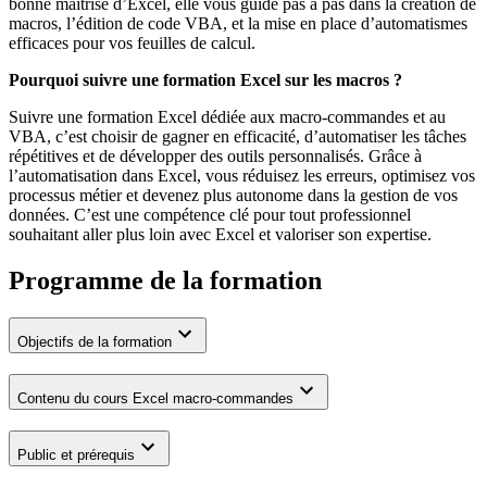
bonne maîtrise d’Excel, elle vous guide pas à pas dans la création de
macros, l’édition de code VBA, et la mise en place d’automatismes
efficaces pour vos feuilles de calcul.
Pourquoi suivre une formation Excel sur les macros ?
Suivre une formation Excel dédiée aux macro-commandes et au
VBA, c’est choisir de gagner en efficacité, d’automatiser les tâches
répétitives et de développer des outils personnalisés. Grâce à
l’automatisation dans Excel, vous réduisez les erreurs, optimisez vos
processus métier et devenez plus autonome dans la gestion de vos
données. C’est une compétence clé pour tout professionnel
souhaitant aller plus loin avec Excel et valoriser son expertise.
Programme de la formation
Objectifs de la formation
Contenu du cours Excel macro-commandes
Public et prérequis