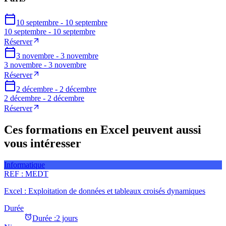
10 septembre - 10 septembre
10 septembre - 10 septembre
Réserver
3 novembre - 3 novembre
3 novembre - 3 novembre
Réserver
2 décembre - 2 décembre
2 décembre - 2 décembre
Réserver
Ces formations en Excel peuvent aussi
vous intéresser
Informatique
REF :
MEDT
Excel : Exploitation de données et tableaux croisés dynamiques
Durée
Durée :
2 jours