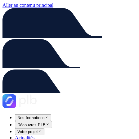
Aller au contenu principal
Nos formations
Découvrez PLB
Votre projet
Actualités