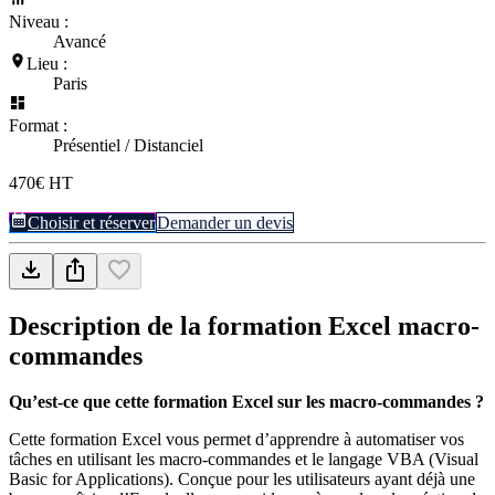
Niveau :
Avancé
Lieu :
Paris
Format :
Présentiel / Distanciel
470€ HT
Choisir et réserver
Demander un devis
Description de la formation
Excel macro-
commandes
Qu’est-ce que cette formation Excel sur les macro-commandes ?
Cette formation Excel vous permet d’apprendre à automatiser vos
tâches en utilisant les macro-commandes et le langage VBA (Visual
Basic for Applications). Conçue pour les utilisateurs ayant déjà une