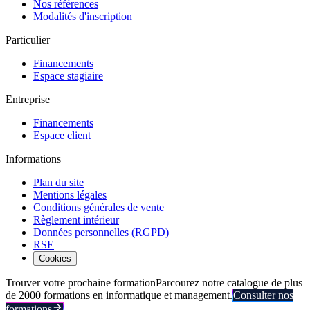
Nos références
Modalités d'inscription
Particulier
Financements
Espace stagiaire
Entreprise
Financements
Espace client
Informations
Plan du site
Mentions légales
Conditions générales de vente
Règlement intérieur
Données personnelles (RGPD)
RSE
Cookies
Trouver votre prochaine formation
Parcourez notre catalogue de plus
de 2000 formations en informatique et management.
Consulter nos
formations