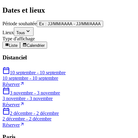
Dates et lieux
Période souhaitée
Ex : JJ/MM/AAAA - JJ/MM/AAAA
Lieux
Tous
Type d'affichage
Liste
Calendrier
Distanciel
10 septembre - 10 septembre
10 septembre - 10 septembre
Réserver
3 novembre - 3 novembre
3 novembre - 3 novembre
Réserver
2 décembre - 2 décembre
2 décembre - 2 décembre
Réserver
Paris