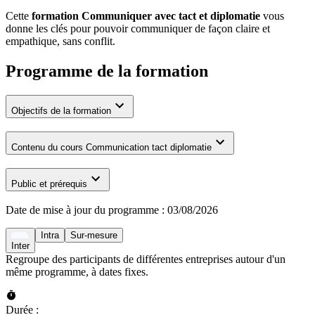
Cette
formation Communiquer avec tact et diplomatie
vous
donne les clés pour pouvoir communiquer de façon claire et
empathique, sans conflit.
Programme de la formation
Objectifs de la formation
Contenu du cours Communication tact diplomatie
Public et prérequis
Date de mise à jour du programme :
03/08/2026
Intra
Sur-mesure
Inter
Regroupe des participants de différentes entreprises autour d'un
même programme, à dates fixes.
Durée :