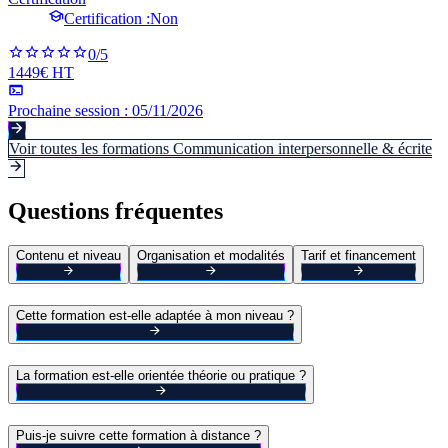
Certification :
Non
0
/5
1449€ HT
Prochaine session :
05/11/2026
Voir toutes les formations
Communication interpersonnelle & écrite
Questions fréquentes
Contenu et niveau
Organisation et modalités
Tarif et financement
Cette formation est-elle adaptée à mon niveau ?
La formation est-elle orientée théorie ou pratique ?
Puis-je suivre cette formation à distance ?