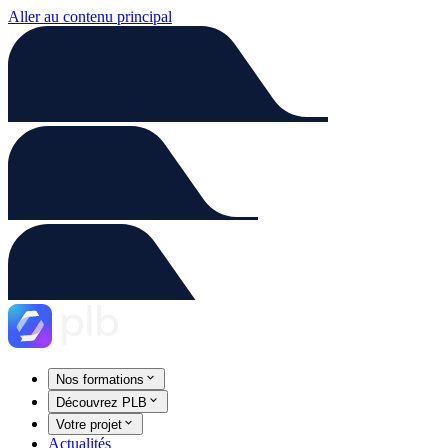
Aller au contenu principal
Nos formations
Découvrez PLB
Votre projet
Actualités