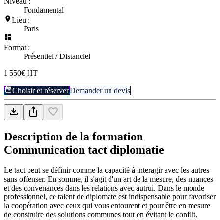
Niveau :
Fondamental
Lieu :
Paris
Format :
Présentiel / Distanciel
1 550€ HT
Choisir et réserver
Demander un devis
Description de la formation
Communication tact diplomatie
Le tact peut se définir comme la capacité à interagir avec les autres
sans offenser. En somme, il s'agit d'un art de la mesure, des nuances
et des convenances dans les relations avec autrui. Dans le monde
professionnel, ce talent de diplomate est indispensable pour favoriser
la coopération avec ceux qui vous entourent et pour être en mesure
de construire des solutions communes tout en évitant le conflit.