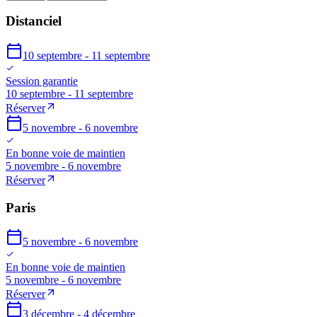
Distanciel
10 septembre - 11 septembre
Session garantie
10 septembre - 11 septembre
Réserver
5 novembre - 6 novembre
En bonne voie de maintien
5 novembre - 6 novembre
Réserver
Paris
5 novembre - 6 novembre
En bonne voie de maintien
5 novembre - 6 novembre
Réserver
3 décembre - 4 décembre