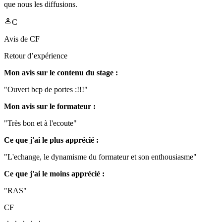
que nous les diffusions.
C
Avis de
CF
Retour d’expérience
Mon avis sur le contenu du stage :
"Ouvert bcp de portes :!!!"
Mon avis sur le formateur :
"Très bon et à l'ecoute"
Ce que j'ai le plus apprécié :
"L'echange, le dynamisme du formateur et son enthousiasme"
Ce que j'ai le moins apprécié :
"RAS"
CF