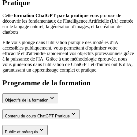
Pratique
Cette
formation ChatGPT par la pratique
vous propose de
découvrir les fondamentaux de l'Intelligence Artificielle (IA) centrée
sur le langage naturel, la génération d'images, et la création de
chatbots.
Elle vous plonge dans l'utilisation pratique des modèles d'IA
accessibles publiquement, vous permettant d'optimiser votre
efficacité et d'atteindre rapidement vos objectifs professionnels grâce
à la puissance de l'IA. Grâce à une méthodologie éprouvée, nous
vous guiderons dans l'utilisation de ChatGPT et d'autres outils d'IA,
garantissant un apprentissage complet et pratique.
Programme de la formation
Objectifs de la formation
Contenu du cours ChatGPT Pratique
Public et prérequis