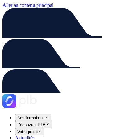
Aller au contenu principal
Nos formations
Découvrez PLB
Votre projet
Actualités