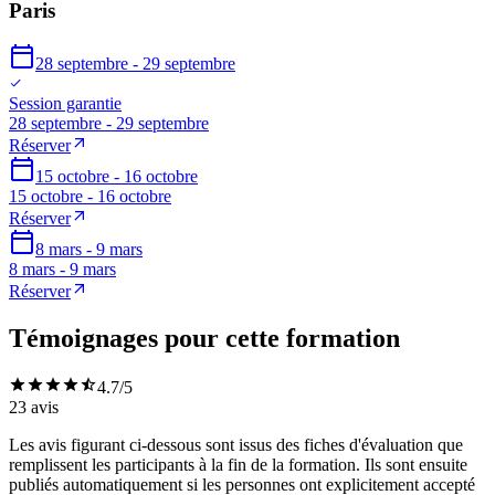
Paris
28 septembre - 29 septembre
Session garantie
28 septembre - 29 septembre
Réserver
15 octobre - 16 octobre
15 octobre - 16 octobre
Réserver
8 mars - 9 mars
8 mars - 9 mars
Réserver
Témoignages pour cette formation
4.7
/5
23
avis
Les avis figurant ci-dessous sont issus des fiches d'évaluation que
remplissent les participants à la fin de la formation. Ils sont ensuite
publiés automatiquement si les personnes ont explicitement accepté