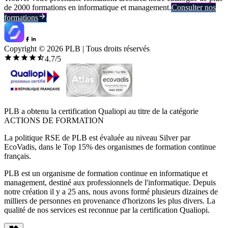
de 2000 formations en informatique et management.
Consulter nos
formations
Copyright ©
2026
PLB | Tous droits réservés
4.7
/5
PLB a obtenu la certification Qualiopi au titre de la catégorie
ACTIONS DE FORMATION
La politique RSE de PLB est évaluée au niveau Silver par
EcoVadis, dans le Top 15% des organismes de formation continue
français.
PLB est un organisme de formation continue en informatique et
management, destiné aux professionnels de l'informatique. Depuis
notre création il y a 25 ans, nous avons formé plusieurs dizaines de
milliers de personnes en provenance d'horizons les plus divers. La
qualité de nos services est reconnue par la certification Qualiopi.