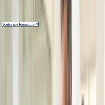
Toutes nos formations