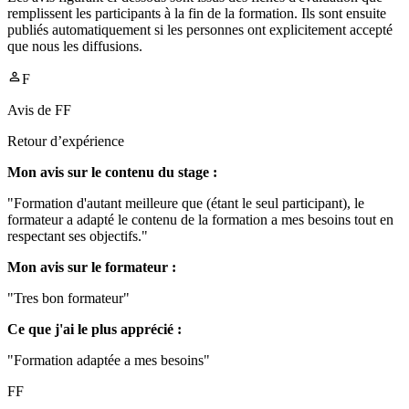
remplissent les participants à la fin de la formation. Ils sont ensuite
publiés automatiquement si les personnes ont explicitement accepté
que nous les diffusions.
F
Avis de
FF
Retour d’expérience
Mon avis sur le contenu du stage :
"Formation d'autant meilleure que (étant le seul participant), le
formateur a adapté le contenu de la formation a mes besoins tout en
respectant ses objectifs."
Mon avis sur le formateur :
"Tres bon formateur"
Ce que j'ai le plus apprécié :
"Formation adaptée a mes besoins"
FF