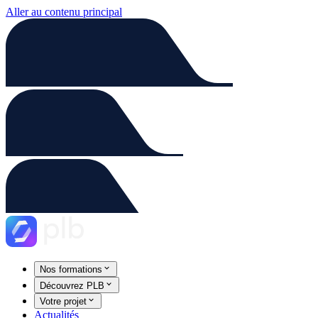
Aller au contenu principal
Nos formations
Découvrez PLB
Votre projet
Actualités