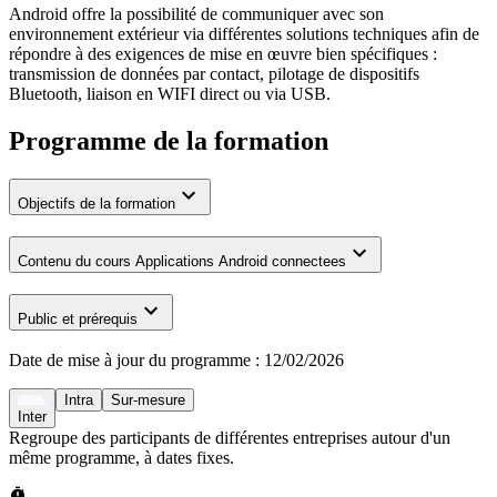
Android offre la possibilité de communiquer avec son
environnement extérieur via différentes solutions techniques afin de
répondre à des exigences de mise en œuvre bien spécifiques :
transmission de données par contact, pilotage de dispositifs
Bluetooth, liaison en WIFI direct ou via USB.
Programme de la formation
Objectifs de la formation
Contenu du cours Applications Android connectees
Public et prérequis
Date de mise à jour du programme :
12/02/2026
Intra
Sur-mesure
Inter
Regroupe des participants de différentes entreprises autour d'un
même programme, à dates fixes.