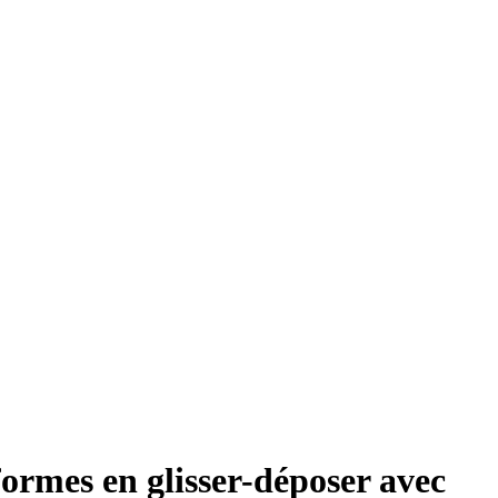
ormes en glisser-déposer avec