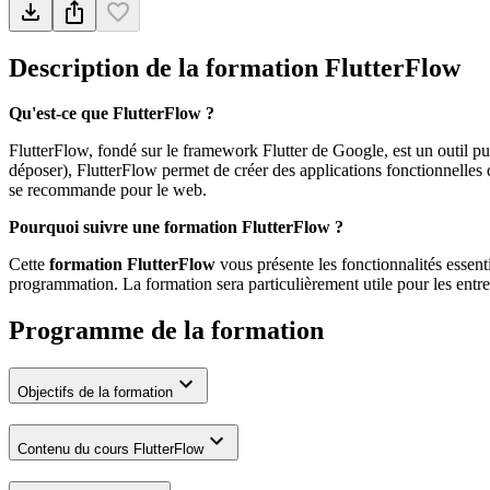
Description de la formation
FlutterFlow
Qu'est-ce que FlutterFlow ?
FlutterFlow, fondé sur le framework Flutter de Google, est un outil pu
déposer), FlutterFlow permet de créer des applications fonctionnelles
se recommande pour le web.
Pourquoi suivre une formation FlutterFlow ?
Cette
formation FlutterFlow
vous présente les fonctionnalités essen
programmation. La formation sera particulièrement utile pour les entrep
Programme de la formation
Objectifs de la formation
Contenu du cours FlutterFlow