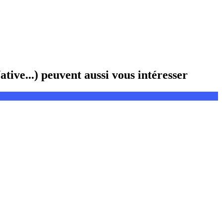
ive...) peuvent aussi vous intéresser