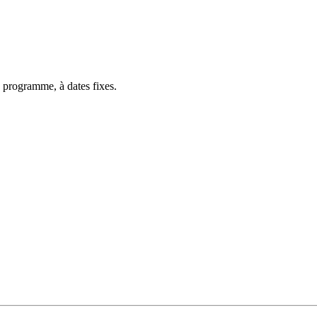
 programme, à dates fixes.