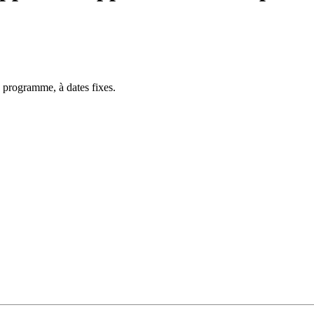
 programme, à dates fixes.