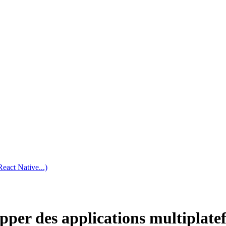
eact Native...)
pper des applications multiplatef