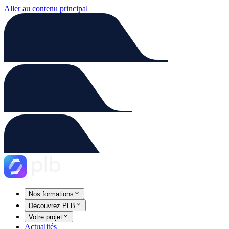
Aller au contenu principal
Nos formations
Découvrez PLB
Votre projet
Actualités