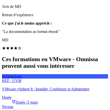
Avis de
MD
Retour d’expérience
Ce que j'ai le moins apprécié :
"La documentation au format ebook"
MD
Ces formations en VMware - Omnissa
peuvent aussi vous intéresser
Informatique
REF :
UVI8
VMware vSphere 8 : Installer, Configurer et Administrer
Durée
Durée :
5 jours
Niveau