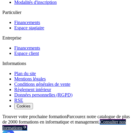
Modalités d'inscription
Particulier
Financements
Espace stagiaire
Entreprise
Financements
Espace client
Informations
Plan du site
Mentions légales
Conditions générales de vente
Règlement intérieur
Données personnelles (RGPD)
RSE
Cookies
Trouver votre prochaine formation
Parcourez notre catalogue de plus
de 2000 formations en informatique et management.
Consulter nos
formations