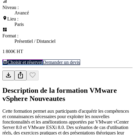
Niveau :
Avancé
Lieu :
Paris
Format :
Présentiel / Distanciel
1 800€ HT
Choisir et réserver
Demander un devis
Description de la formation
VMware
vSphere Nouveautes
Cette formation permet aux participants d'acquérir les compétences
et connaissances nécessaires pour exploiter les nouvelles
fonctionnalités et les améliorations apportées par VMware vCenter
Server 8.0 et VMware ESXi 8.0. Des scénarios de cas d'utilisation
réels, des exercices pratiques et des présentations théoriques leur