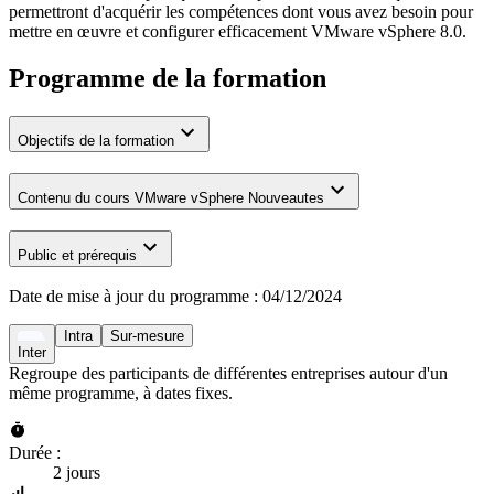
permettront d'acquérir les compétences dont vous avez besoin pour
mettre en œuvre et configurer efficacement VMware vSphere 8.0.
Programme de la formation
Objectifs de la formation
Contenu du cours VMware vSphere Nouveautes
Public et prérequis
Date de mise à jour du programme :
04/12/2024
Intra
Sur-mesure
Inter
Regroupe des participants de différentes entreprises autour d'un
même programme, à dates fixes.
Durée :
2 jours