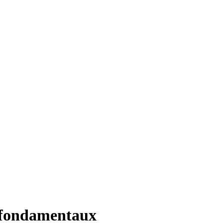
es fondamentaux