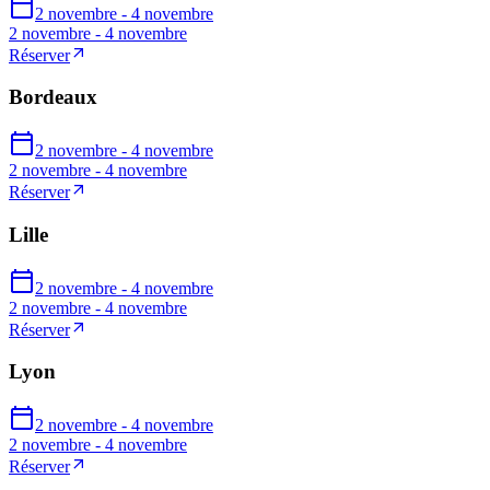
2 novembre - 4 novembre
2 novembre - 4 novembre
Réserver
Bordeaux
2 novembre - 4 novembre
2 novembre - 4 novembre
Réserver
Lille
2 novembre - 4 novembre
2 novembre - 4 novembre
Réserver
Lyon
2 novembre - 4 novembre
2 novembre - 4 novembre
Réserver