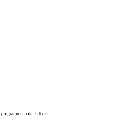
 programme, à dates fixes.