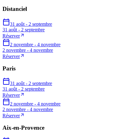
Distanciel
31 août - 2 septembre
31 août - 2 septembre
Réserver
2 novembre - 4 novembre
2 novembre - 4 novembre
Réserver
Paris
31 août - 2 septembre
31 août - 2 septembre
Réserver
2 novembre - 4 novembre
2 novembre - 4 novembre
Réserver
Aix-en-Provence