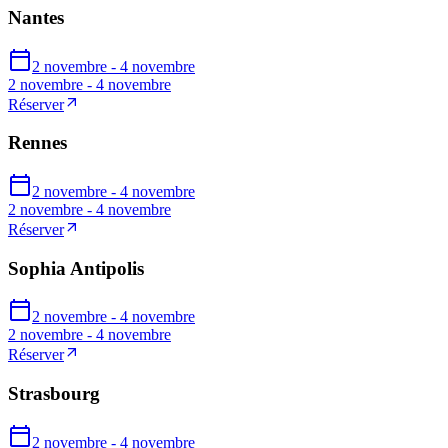
Nantes
2 novembre - 4 novembre
2 novembre - 4 novembre
Réserver
Rennes
2 novembre - 4 novembre
2 novembre - 4 novembre
Réserver
Sophia Antipolis
2 novembre - 4 novembre
2 novembre - 4 novembre
Réserver
Strasbourg
2 novembre - 4 novembre