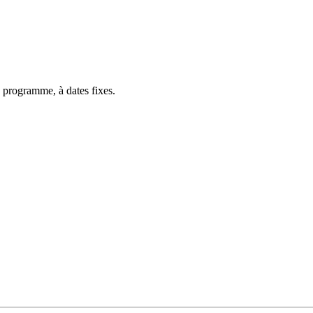
 programme, à dates fixes.