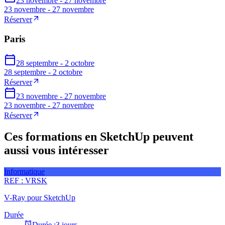
23 novembre - 27 novembre
23 novembre - 27 novembre
Réserver
Paris
28 septembre - 2 octobre
28 septembre - 2 octobre
Réserver
23 novembre - 27 novembre
23 novembre - 27 novembre
Réserver
Ces formations en SketchUp peuvent
aussi vous intéresser
Informatique
REF :
VRSK
V-Ray pour SketchUp
Durée
Durée :
3 jours