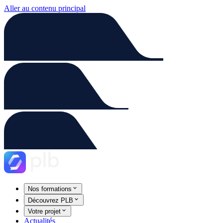
Aller au contenu principal
Nos formations
Découvrez PLB
Votre projet
Actualités