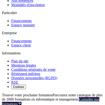
Nos références
Modalités d'inscription
Particulier
Financements
Espace stagiaire
Entreprise
Financements
Espace client
Informations
Plan du site
Mentions légales
Conditions générales de vente
Règlement intérieur
Données personnelles (RGPD)
RSE
Cookies
Trouver votre prochaine formation
Parcourez notre catalogue de plus
de 2000 formations en informatique et management.
Consulter nos
formations