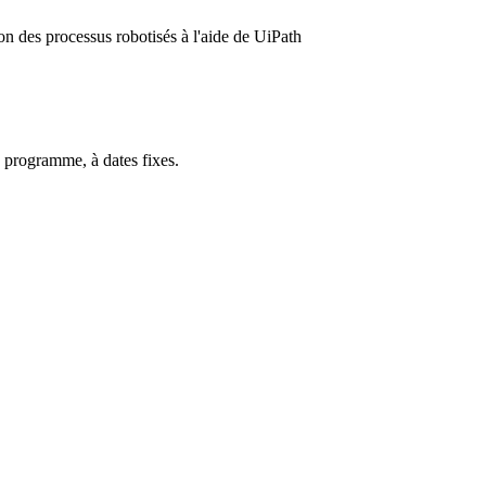
on des processus robotisés à l'aide de UiPath
 programme, à dates fixes.