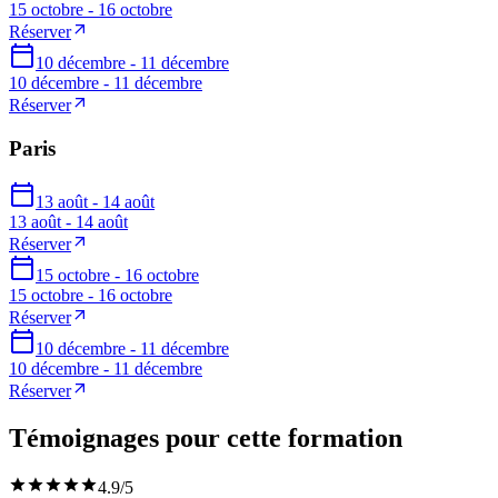
15 octobre - 16 octobre
Réserver
10 décembre - 11 décembre
10 décembre - 11 décembre
Réserver
Paris
13 août - 14 août
13 août - 14 août
Réserver
15 octobre - 16 octobre
15 octobre - 16 octobre
Réserver
10 décembre - 11 décembre
10 décembre - 11 décembre
Réserver
Témoignages pour cette formation
4.9
/5