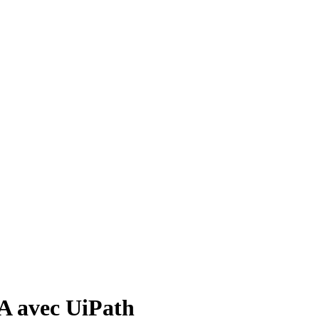
PA avec UiPath