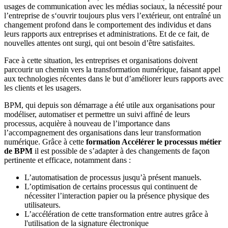
usages de communication avec les médias sociaux, la nécessité pour
l’entreprise de s‘ouvrir toujours plus vers l’extérieur, ont entraîné un
changement profond dans le comportement des individus et dans
leurs rapports aux entreprises et administrations. Et de ce fait, de
nouvelles attentes ont surgi, qui ont besoin d’être satisfaites.
Face à cette situation, les entreprises et organisations doivent
parcourir un chemin vers la transformation numérique, faisant appel
aux technologies récentes dans le but d’améliorer leurs rapports avec
les clients et les usagers.
BPM, qui depuis son démarrage a été utile aux organisations pour
modéliser, automatiser et permettre un suivi affiné de leurs
processus, acquière à nouveau de l’importance dans
l’accompagnement des organisations dans leur transformation
numérique. Grâce à cette
formation Accélérer le processus métier
de BPM
il est possible de s’adapter à des changements de façon
pertinente et efficace, notamment dans :
L’automatisation de processus jusqu’à présent manuels.
L’optimisation de certains processus qui continuent de
nécessiter l’interaction papier ou la présence physique des
utilisateurs.
L’accélération de cette transformation entre autres grâce à
l'utilisation de la signature électronique