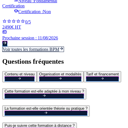
Niveau :
Fondamental
Certification
Certification :
Non
0
/5
2490€ HT
Prochaine session :
11/08/2026
Voir toutes les formations
BPM
Questions fréquentes
Contenu et niveau
Organisation et modalités
Tarif et financement
Cette formation est-elle adaptée à mon niveau ?
La formation est-elle orientée théorie ou pratique ?
Puis-je suivre cette formation à distance ?