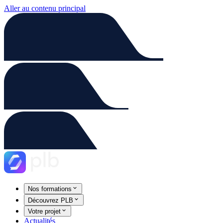
Aller au contenu principal
Nos formations
Découvrez PLB
Votre projet
Actualités