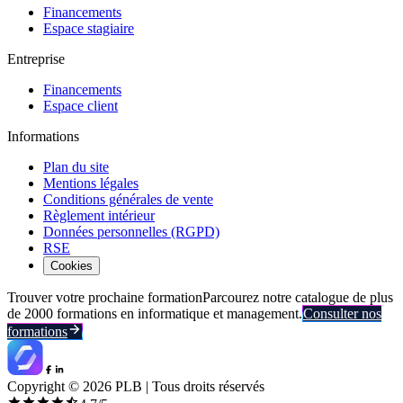
Financements
Espace stagiaire
Entreprise
Financements
Espace client
Informations
Plan du site
Mentions légales
Conditions générales de vente
Règlement intérieur
Données personnelles (RGPD)
RSE
Cookies
Trouver votre prochaine formation
Parcourez notre catalogue de plus
de 2000 formations en informatique et management.
Consulter nos
formations
Copyright ©
2026
PLB | Tous droits réservés