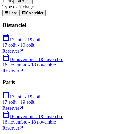
Lieux
Tous
Type d'affichage
Liste
Calendrier
Distanciel
17 août - 19 août
17 août - 19 août
Réserver
16 novembre - 18 novembre
16 novembre - 18 novembre
Réserver
Paris
17 août - 19 août
17 août - 19 août
Réserver
16 novembre - 18 novembre
16 novembre - 18 novembre
Réserver