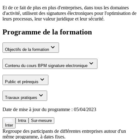
Et de ce fait de plus en plus d'entreprises, dans tous les domaines
d'activité, utilisent des signatures électroniques pour l'optimisation de
leurs processus, leur valeur juridique et leur sécurité.
Programme de la formation
Objectifs de la formation
Contenu du cours BPM signature electronique
Public et prérequis
Travaux pratiques
Date de mise à jour du programme :
05/04/2023
Intra
Sur-mesure
Inter
Regroupe des participants de différentes entreprises autour d'un
même programme, à dates fixes.