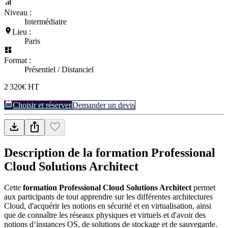
Niveau :
Intermédiaire
Lieu :
Paris
Format :
Présentiel / Distanciel
2 320€ HT
Choisir et réserver
Demander un devis
Description de la formation
Professional
Cloud Solutions Architect
Cette
formation Professional Cloud Solutions Architect
permet
aux participants de tout apprendre sur les différentes architectures
Cloud, d'acquérir les notions en sécurité et en virtualisation, ainsi
que de connaître les réseaux physiques et virtuels et d'avoir des
notions d‘instances OS, de solutions de stockage et de sauvegarde.