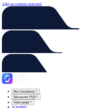
Aller au contenu principal
Nos formations
Découvrez PLB
Votre projet
Actualités