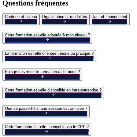
Questions fréquentes
Contenu et niveau
Organisation et modalités
Tarif et financement
Cette formation est-elle adaptée à mon niveau ?
La formation est-elle orientée théorie ou pratique ?
Puis-je suivre cette formation à distance ?
Cette formation est-elle disponible en intra-entreprise ?
Que se passe-t-il si une session est annulée ?
Cette formation est-elle finançable via le CPF ?