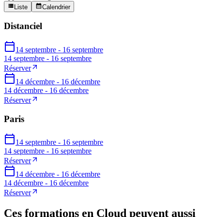
Liste
Calendrier
Distanciel
14 septembre - 16 septembre
14 septembre - 16 septembre
Réserver
14 décembre - 16 décembre
14 décembre - 16 décembre
Réserver
Paris
14 septembre - 16 septembre
14 septembre - 16 septembre
Réserver
14 décembre - 16 décembre
14 décembre - 16 décembre
Réserver
Ces formations en Cloud peuvent aussi