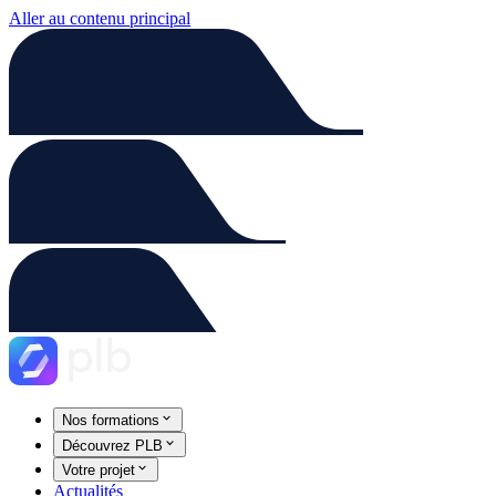
Aller au contenu principal
Nos formations
Découvrez PLB
Votre projet
Actualités