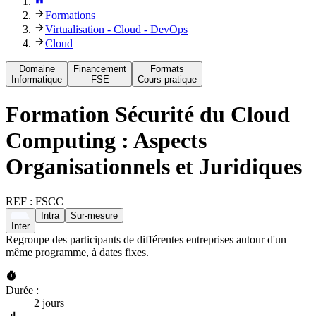
Formations
Virtualisation - Cloud - DevOps
Cloud
Domaine
Financement
Formats
Informatique
FSE
Cours pratique
Formation
Sécurité du Cloud
Computing : Aspects
Organisationnels et Juridiques
REF :
FSCC
Intra
Sur-mesure
Inter
Regroupe des participants de différentes entreprises autour d'un
même programme, à dates fixes.
Durée :
2 jours