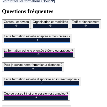
Voir toutes les formations
Cloud
Questions fréquentes
Contenu et niveau
Organisation et modalités
Tarif et financement
Cette formation est-elle adaptée à mon niveau ?
La formation est-elle orientée théorie ou pratique ?
Puis-je suivre cette formation à distance ?
Cette formation est-elle disponible en intra-entreprise ?
Que se passe-t-il si une session est annulée ?