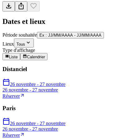
Dates et lieux
Période souhaitée
Ex : JJ/MM/AAAA - JJ/MM/AAAA
Lieux
Tous
Type d'affichage
Liste
Calendrier
Distanciel
26 novembre - 27 novembre
26 novembre - 27 novembre
Réserver
Paris
26 novembre - 27 novembre
26 novembre - 27 novembre
Réserver