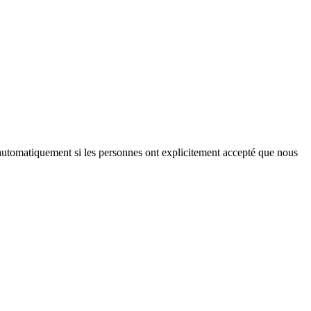
iés automatiquement si les personnes ont explicitement accepté que nous