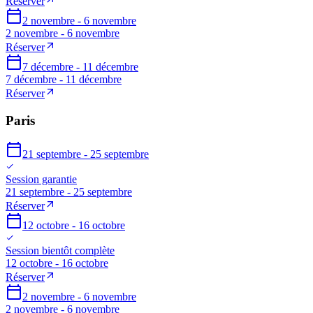
Réserver
2 novembre - 6 novembre
2 novembre - 6 novembre
Réserver
7 décembre - 11 décembre
7 décembre - 11 décembre
Réserver
Paris
21 septembre - 25 septembre
Session garantie
21 septembre - 25 septembre
Réserver
12 octobre - 16 octobre
Session bientôt complète
12 octobre - 16 octobre
Réserver
2 novembre - 6 novembre
2 novembre - 6 novembre