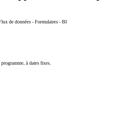
Flux de données - Formulaires - BI
 programme, à dates fixes.