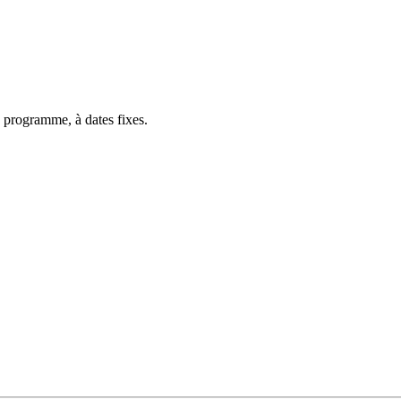
 programme, à dates fixes.