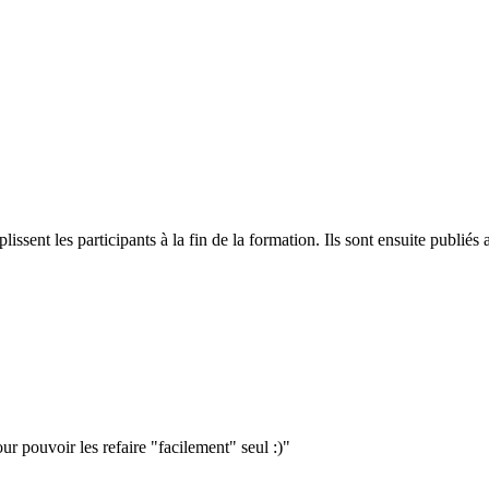
plissent les participants à la fin de la formation. Ils sont ensuite publ
our pouvoir les refaire "facilement" seul :)"