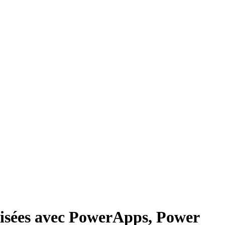
lisées avec PowerApps, Power