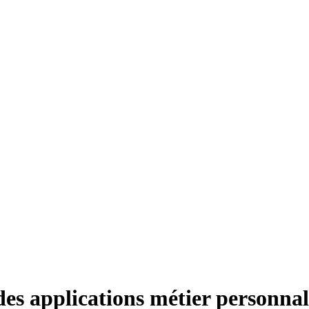
des applications métier personna