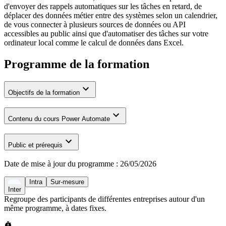
d'envoyer des rappels automatiques sur les tâches en retard, de
déplacer des données métier entre des systèmes selon un calendrier,
de vous connecter à plusieurs sources de données ou API
accessibles au public ainsi que d'automatiser des tâches sur votre
ordinateur local comme le calcul de données dans Excel.
Programme de la formation
Objectifs de la formation
Contenu du cours Power Automate
Public et prérequis
Date de mise à jour du programme :
26/05/2026
Intra
Sur-mesure
Inter
Regroupe des participants de différentes entreprises autour d'un
même programme, à dates fixes.