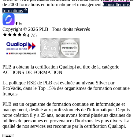
de 2000 formations en informatique et management.
Consulter nos
formations
Copyright ©
2026
PLB | Tous droits réservés
4.7
/5
PLB a obtenu la certification Qualiopi au titre de la catégorie
ACTIONS DE FORMATION
La politique RSE de PLB est évaluée au niveau Silver par
EcoVadis, dans le Top 15% des organismes de formation continue
français.
PLB est un organisme de formation continue en informatique et
management, destiné aux professionnels de l'informatique. Depuis
notre création il y a 25 ans, nous avons formé plusieurs dizaines de
milliers de personnes en provenance d'horizons les plus divers. La
qualité de nos services est reconnue par la certification Qualiopi.