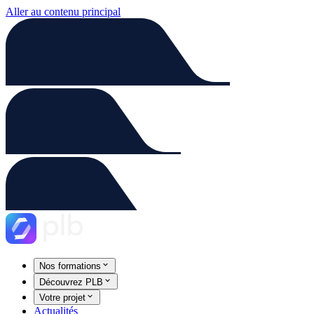
Aller au contenu principal
Nos formations
Découvrez PLB
Votre projet
Actualités