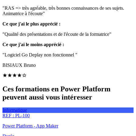
"RAS => très agréable, très bonnes connaissances de ses sujets.
Animatrice à l'écoute"
Ce que j'ai le plus apprécié :
"Qualité des présentations et de l'écoute de la formatrice"
Ce que j'ai le moins apprécié :
"Logiciel Go Deplay non fonctionnel "
BISIAUX Bruno
Ces formations en Power Platform
peuvent aussi vous intéresser
Informatique
REF :
PL-100
Power Platform - App Maker