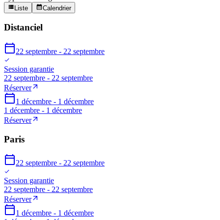
Liste
Calendrier
Distanciel
22 septembre - 22 septembre
Session garantie
22 septembre - 22 septembre
Réserver
1 décembre - 1 décembre
1 décembre - 1 décembre
Réserver
Paris
22 septembre - 22 septembre
Session garantie
22 septembre - 22 septembre
Réserver
1 décembre - 1 décembre