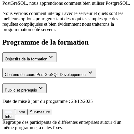
PostGreSQL, nous apprendrons comment bien utiliser PostgreSQL.
Nous verrons comment interagir avec le serveur et quels sont les
meilleurs options pour gérer tant des requêtes simples que des
requêtes compliquées et bien évidemment nous traiterons la
programmation côté serveur.
Programme de la formation
Objectifs de la formation
Contenu du cours PostGreSQL Developpement
Public et prérequis
Date de mise à jour du programme :
23/12/2025
Intra
Sur-mesure
Inter
Regroupe des participants de différentes entreprises autour d'un
même programme, à dates fixes.