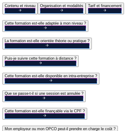
Contenu et niveau
Organisation et modalités
Tarif et financement
Cette formation est-elle adaptée à mon niveau ?
La formation est-elle orientée théorie ou pratique ?
Puis-je suivre cette formation à distance ?
Cette formation est-elle disponible en intra-entreprise ?
Que se passe-t-il si une session est annulée ?
Cette formation est-elle finançable via le CPF ?
Mon employeur ou mon OPCO peut-il prendre en charge le coût ?