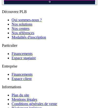
Découvrez PLB
Qui sommes-nous ?
Nos solutions
Nos centres
Nos références
Modalités d'inscription
Particulier
Financements
Espace stagiaire
Entreprise
Financements
Espace client
Informations
Plan du site
Mentions légales
Conditions générales de vente