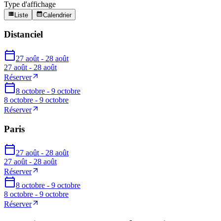
Type d'affichage
Liste
Calendrier
Distanciel
27 août - 28 août
27 août - 28 août
Réserver
8 octobre - 9 octobre
8 octobre - 9 octobre
Réserver
Paris
27 août - 28 août
27 août - 28 août
Réserver
8 octobre - 9 octobre
8 octobre - 9 octobre
Réserver