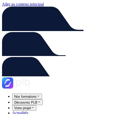
Aller au contenu principal
Nos formations
Découvrez PLB
Votre projet
Actualités