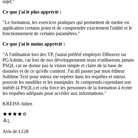
sujet."
Ce que j'ai le plus apprécié :
"Le formateur, les exercices pratiques qui permettent de mettre en
application certains point et de comprendre exactement l'utilité et le
fonctionnement de certains paramètres."
Ce que j'ai le moins apprécié :
"A l'utilisation lors des TP, j'aurai préféré employer DBeaver ou
PGAdmin, car lors de nos développements nous n'utiliserons jamais
PSQL car ne donne pas la vision simple et claire de la base de
données et de ce qu'elle contient. J'ai dû passer par mon éditeur
Sublime Text pour mieux me repérer dans les requêtes et mieux
pouvoir les modifier et les manipuler. Je comprends cependant son
intérêt (à PSQL) et cela force les personnes de la formation à écrire
les requêtes adéquats pour accéder aux informations."
KREISS Julien
L
Avis de
LGB