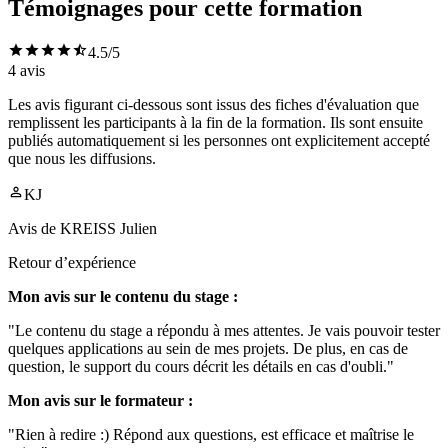
Témoignages pour cette formation
4.5
/5
4
avis
Les avis figurant ci-dessous sont issus des fiches d'évaluation que
remplissent les participants à la fin de la formation. Ils sont ensuite
publiés automatiquement si les personnes ont explicitement accepté
que nous les diffusions.
KJ
Avis de
KREISS Julien
Retour d’expérience
Mon avis sur le contenu du stage :
"Le contenu du stage a répondu à mes attentes. Je vais pouvoir tester
quelques applications au sein de mes projets. De plus, en cas de
question, le support du cours décrit les détails en cas d'oubli."
Mon avis sur le formateur :
"Rien à redire :) Répond aux questions, est efficace et maîtrise le