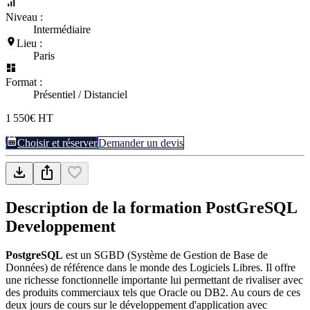
Niveau :
Intermédiaire
Lieu :
Paris
Format :
Présentiel / Distanciel
1 550€ HT
Choisir et réserver
Demander un devis
Description de la formation
PostGreSQL
Developpement
PostgreSQL
est un SGBD (Système de Gestion de Base de
Données) de référence dans le monde des Logiciels Libres. Il offre
une richesse fonctionnelle importante lui permettant de rivaliser avec
des produits commerciaux tels que Oracle ou DB2. Au cours de ces
deux jours de cours sur le développement d'application avec