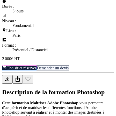
Durée :
5 jours
Niveau :
Fondamental
Lieu :
Paris
Format :
Présentiel / Distanciel
2 000€ HT
Choisir et réserver
Demander un devis
Description de la formation
Photoshop
Cette
formation Maîtriser Adobe Photoshop
vous permettra
d'acquérir et de maîtriser les différentes fonctions d'Adobe
Photoshop servant à réaliser et à monter des images destinées à