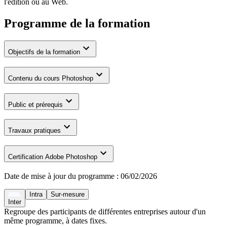
l'édition ou au Web.
Programme de la formation
Objectifs de la formation
Contenu du cours Photoshop
Public et prérequis
Travaux pratiques
Certification Adobe Photoshop
Date de mise à jour du programme :
06/02/2026
Intra
Sur-mesure
Inter
Regroupe des participants de différentes entreprises autour d'un
même programme, à dates fixes.