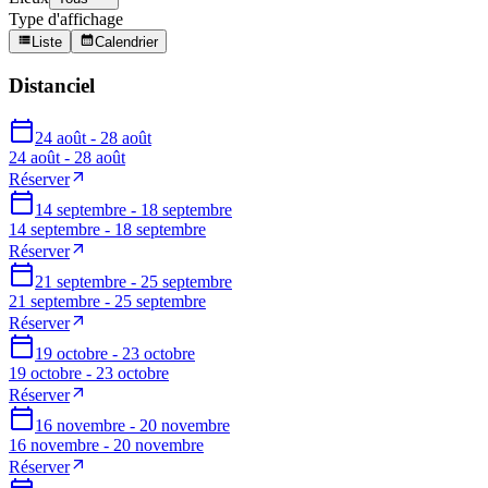
Type d'affichage
Liste
Calendrier
Distanciel
24 août - 28 août
24 août - 28 août
Réserver
14 septembre - 18 septembre
14 septembre - 18 septembre
Réserver
21 septembre - 25 septembre
21 septembre - 25 septembre
Réserver
19 octobre - 23 octobre
19 octobre - 23 octobre
Réserver
16 novembre - 20 novembre
16 novembre - 20 novembre
Réserver