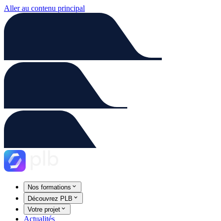
Aller au contenu principal
Nos formations
Découvrez PLB
Votre projet
Actualités