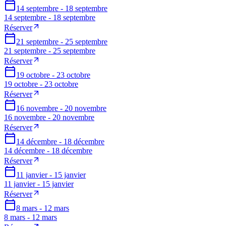
14 septembre - 18 septembre
14 septembre - 18 septembre
Réserver
21 septembre - 25 septembre
21 septembre - 25 septembre
Réserver
19 octobre - 23 octobre
19 octobre - 23 octobre
Réserver
16 novembre - 20 novembre
16 novembre - 20 novembre
Réserver
14 décembre - 18 décembre
14 décembre - 18 décembre
Réserver
11 janvier - 15 janvier
11 janvier - 15 janvier
Réserver
8 mars - 12 mars
8 mars - 12 mars