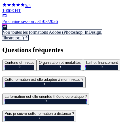
5
/5
1900€ HT
Prochaine session :
31/08/2026
Voir toutes les formations
Adobe (Photoshop, InDesign,
Illustrator...)
Questions fréquentes
Contenu et niveau
Organisation et modalités
Tarif et financement
Cette formation est-elle adaptée à mon niveau ?
La formation est-elle orientée théorie ou pratique ?
Puis-je suivre cette formation à distance ?