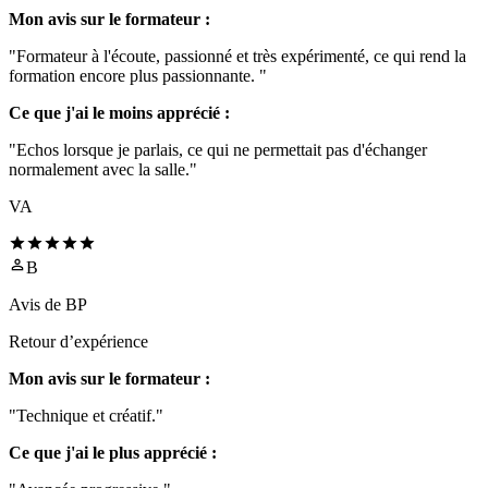
Mon avis sur le formateur :
"Formateur à l'écoute, passionné et très expérimenté, ce qui rend la
formation encore plus passionnante. "
Ce que j'ai le moins apprécié :
"Echos lorsque je parlais, ce qui ne permettait pas d'échanger
normalement avec la salle."
VA
B
Avis de
BP
Retour d’expérience
Mon avis sur le formateur :
"Technique et créatif."
Ce que j'ai le plus apprécié :