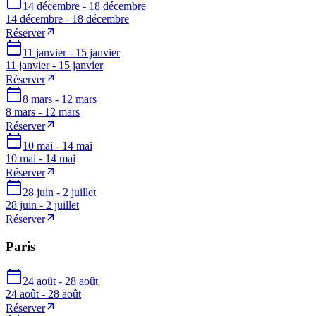
14 décembre - 18 décembre
14 décembre - 18 décembre
Réserver
11 janvier - 15 janvier
11 janvier - 15 janvier
Réserver
8 mars - 12 mars
8 mars - 12 mars
Réserver
10 mai - 14 mai
10 mai - 14 mai
Réserver
28 juin - 2 juillet
28 juin - 2 juillet
Réserver
Paris
24 août - 28 août
24 août - 28 août
Réserver