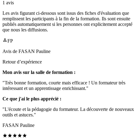
1
avis
Les avis figurant ci-dessous sont issus des fiches d'évaluation que
remplissent les participants à la fin de la formation. Ils sont ensuite
publiés automatiquement si les personnes ont explicitement accepté
que nous les diffusions.
FP
Avis de
FASAN Pauline
Retour d’expérience
Mon avis sur la salle de formation :
"Très bonne formation, courte mais efficace ! Un formateur très
intéressant et un apprentissage enrichissant."
Ce que j'ai le plus apprécié :
"L'écoute et la pédagogie du formateur. La découverte de nouveaux
outils et astuces."
FASAN Pauline