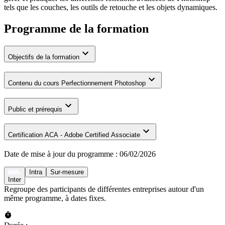
tels que les couches, les outils de retouche et les objets dynamiques.
Programme de la formation
Objectifs de la formation
Contenu du cours Perfectionnement Photoshop
Public et prérequis
Certification ACA - Adobe Certified Associate
Date de mise à jour du programme :
06/02/2026
Intra
Sur-mesure
Inter
Regroupe des participants de différentes entreprises autour d'un
même programme, à dates fixes.