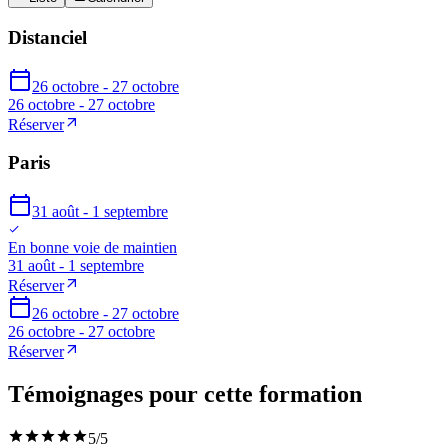
Distanciel
26 octobre - 27 octobre
26 octobre - 27 octobre
Réserver
Paris
31 août - 1 septembre
En bonne voie de maintien
31 août - 1 septembre
Réserver
26 octobre - 27 octobre
26 octobre - 27 octobre
Réserver
Témoignages pour cette formation
5
/5