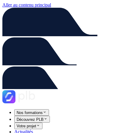
Aller au contenu principal
Nos formations
Découvrez PLB
Votre projet
Actualités