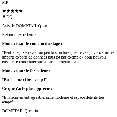
MP
DQ
Avis de
DOMPTAIL Quentin
Retour d’expérience
Mon avis sur le contenu du stage :
"Peut-être juste revoir un peu la structure (mettre ce qui concerne les
imports exports de données plus tôt par exemple), pour pouvoir
ensuite se concentrer sur la partie programmation."
Mon avis sur le formateur :
"Parfait, merci beaucoup !"
Ce que j'ai le plus apprécié :
"Environnement agréable, salle moderne et espace détente très
adapté."
DOMPTAIL Quentin