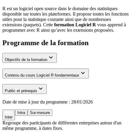
R est un logiciel open source dans le domaine des statistiques
disponible sur toutes les plateformes. Il propose toutes les fonctions
utiles pour la statistique courante ainsi que de nombreuses
extensions (paquets). Cette
formation Logiciel R
vous apprend à
programmer avec R ainsi qu’avec les extensions proposées.
Programme de la formation
Objectifs de la formation
Contenu du cours Logiciel R fondamentaux
Public et prérequis
Date de mise à jour du programme :
28/01/2026
Intra
Sur-mesure
Inter
Regroupe des participants de différentes entreprises autour d'un
même programme, à dates fixes.