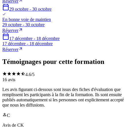
Réserver
29 octobre - 30 octobre
En bonne voie de maintien
29 octobre - 30 octobre
Réserver
17 décembre - 18 décembre
17 décembre - 18 décembre
Réserver
Témoignages pour cette formation
4.6
/5
16
avis
Les avis figurant ci-dessous sont issus des fiches d'évaluation que
remplissent les participants à la fin de la formation. Ils sont ensuite
publiés automatiquement si les personnes ont explicitement accepté
que nous les diffusions.
C
Avis de
CK