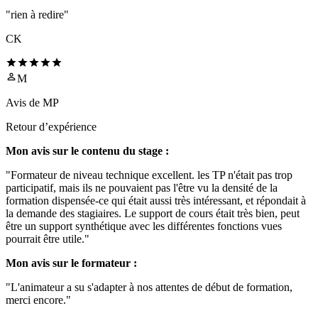
"rien à redire"
CK
M
Avis de
MP
Retour d’expérience
Mon avis sur le contenu du stage :
"Formateur de niveau technique excellent. les TP n'était pas trop
participatif, mais ils ne pouvaient pas l'être vu la densité de la
formation dispensée-ce qui était aussi très intéressant, et répondait à
la demande des stagiaires. Le support de cours était très bien, peut
être un support synthétique avec les différentes fonctions vues
pourrait être utile."
Mon avis sur le formateur :
"L'animateur a su s'adapter à nos attentes de début de formation,
merci encore."