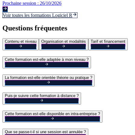
Prochaine session :
26/10/2026
Voir toutes les formations
Logiciel R
Questions fréquentes
Contenu et niveau
Organisation et modalités
Tarif et financement
Cette formation est-elle adaptée à mon niveau ?
La formation est-elle orientée théorie ou pratique ?
Puis-je suivre cette formation à distance ?
Cette formation est-elle disponible en intra-entreprise ?
Que se passe-t-il si une session est annulée ?