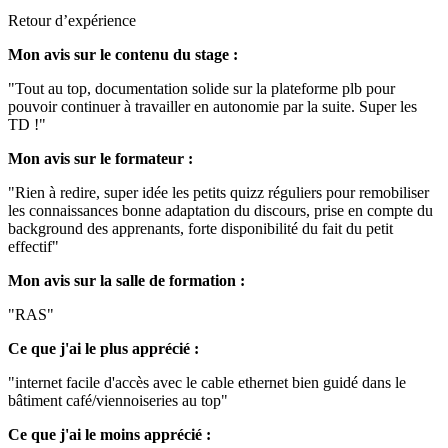
Retour d’expérience
Mon avis sur le contenu du stage :
"Tout au top, documentation solide sur la plateforme plb pour
pouvoir continuer à travailler en autonomie par la suite. Super les
TD !"
Mon avis sur le formateur :
"Rien à redire, super idée les petits quizz réguliers pour remobiliser
les connaissances bonne adaptation du discours, prise en compte du
background des apprenants, forte disponibilité du fait du petit
effectif"
Mon avis sur la salle de formation :
"RAS"
Ce que j'ai le plus apprécié :
"internet facile d'accès avec le cable ethernet bien guidé dans le
bâtiment café/viennoiseries au top"
Ce que j'ai le moins apprécié :