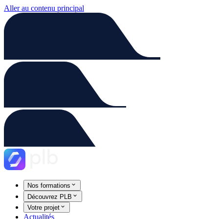
Aller au contenu principal
Nos formations
Découvrez PLB
Votre projet
Actualités