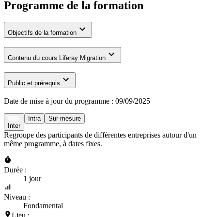
Programme de la formation
Objectifs de la formation
Contenu du cours Liferay Migration
Public et prérequis
Date de mise à jour du programme :
09/09/2025
Intra
Sur-mesure
Inter
Regroupe des participants de différentes entreprises autour d'un
même programme, à dates fixes.
Durée :
1 jour
Niveau :
Fondamental
Lieu :