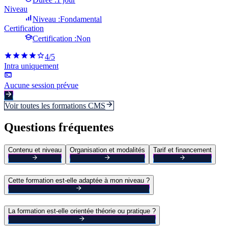
Niveau
Niveau :
Fondamental
Certification
Certification :
Non
4
/5
Intra uniquement
Aucune session prévue
Voir toutes les formations
CMS
Questions fréquentes
Contenu et niveau
Organisation et modalités
Tarif et financement
Cette formation est-elle adaptée à mon niveau ?
La formation est-elle orientée théorie ou pratique ?