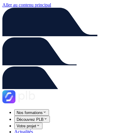
Aller au contenu principal
Nos formations
Découvrez PLB
Votre projet
Actualités