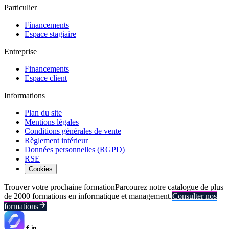
Particulier
Financements
Espace stagiaire
Entreprise
Financements
Espace client
Informations
Plan du site
Mentions légales
Conditions générales de vente
Règlement intérieur
Données personnelles (RGPD)
RSE
Cookies
Trouver votre prochaine formation
Parcourez notre catalogue de plus
de 2000 formations en informatique et management.
Consulter nos
formations