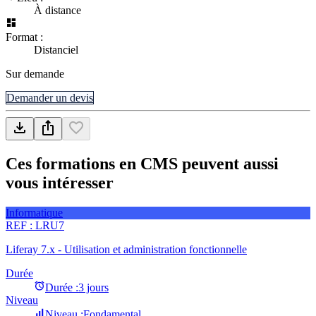
À distance
Format :
Distanciel
Sur demande
Demander un devis
Ces formations en CMS peuvent aussi
vous intéresser
Informatique
REF :
LRU7
Liferay 7.x - Utilisation et administration fonctionnelle
Durée
Durée :
3 jours
Niveau
Niveau :
Fondamental