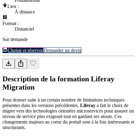
Fondamental
Lieu :
À distance
Format :
Distanciel
Sur demande
Choisir et réserver
Demander un devis
Description de la formation
Liferay
Migration
Pour donner suite à un certain nombre de limitations techniques
présentes dans les versions précédentes,
Liferay
a fait le choix de
migrer vers des technologies orientées microservices pour assurer un
niveau de service plus exigeant tout en gardant ses atouts. Ces
changements majeurs au coeur du portail sont à la fois intéressants et
structurants.