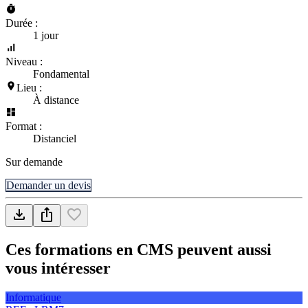
Durée :
1 jour
Niveau :
Fondamental
Lieu :
À distance
Format :
Distanciel
Sur demande
Demander un devis
Ces formations en CMS peuvent aussi
vous intéresser
Informatique