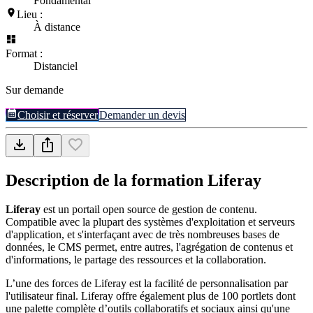
Fondamental
Lieu :
À distance
Format :
Distanciel
Sur demande
Choisir et réserver
Demander un devis
Description de la formation
Liferay
Liferay
est un portail open source de gestion de contenu.
Compatible avec la plupart des systèmes d'exploitation et serveurs
d'application, et s'interfaçant avec de très nombreuses bases de
données, le CMS permet, entre autres, l'agrégation de contenus et
d'informations, le partage des ressources et la collaboration.
L’une des forces de Liferay est la facilité de personnalisation par
l'utilisateur final. Liferay offre également plus de 100 portlets dont
une palette complète d’outils collaboratifs et sociaux ainsi qu'une