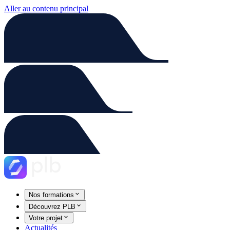
Aller au contenu principal
Nos formations
Découvrez PLB
Votre projet
Actualités