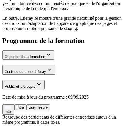
gestion intuitive des communautés de pratique et de l'organisation
hiérarchique de l'entité qui l'emploie.
En outre, Liferay se montre d'une grande flexibilité pour la gestion
des droits ou l’adaptation de l’apparence graphique des pages et
propose une solution puissante de staging.
Programme de la formation
Objectifs de la formation
Contenu du cours Liferay
Public et prérequis
Date de mise à jour du programme :
09/09/2025
Intra
Sur-mesure
Inter
Regroupe des participants de différentes entreprises autour d'un
même programme, à dates fixes.