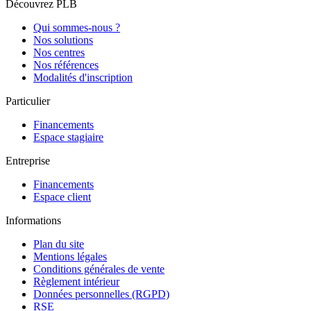
Découvrez PLB
Qui sommes-nous ?
Nos solutions
Nos centres
Nos références
Modalités d'inscription
Particulier
Financements
Espace stagiaire
Entreprise
Financements
Espace client
Informations
Plan du site
Mentions légales
Conditions générales de vente
Règlement intérieur
Données personnelles (RGPD)
RSE