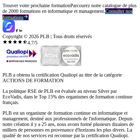
Trouver votre prochaine formation
Parcourez notre catalogue de plus
de 2000 formations en informatique et management.
Consulter nos
formations
Copyright ©
2026
PLB | Tous droits réservés
4.7
/5
PLB a obtenu la certification Qualiopi au titre de la catégorie
ACTIONS DE FORMATION
La politique RSE de PLB est évaluée au niveau Silver par
EcoVadis, dans le Top 15% des organismes de formation continue
français.
PLB est un organisme de formation continue en informatique et
management, destiné aux professionnels de l'informatique. Depuis
notre création il y a 25 ans, nous avons formé plusieurs dizaines de
milliers de personnes en provenance d'horizons les plus divers. La
qualité de nos services est reconnue par la certification Qualiopi.