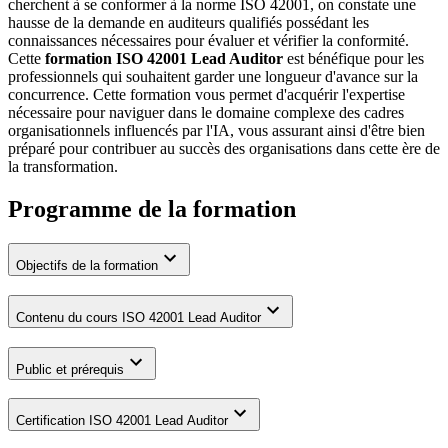
cherchent à se conformer à la norme ISO 42001, on constate une
hausse de la demande en auditeurs qualifiés possédant les
connaissances nécessaires pour évaluer et vérifier la conformité.
Cette
formation ISO 42001 Lead Auditor
est bénéfique pour les
professionnels qui souhaitent garder une longueur d'avance sur la
concurrence. Cette formation vous permet d'acquérir l'expertise
nécessaire pour naviguer dans le domaine complexe des cadres
organisationnels influencés par l'IA, vous assurant ainsi d'être bien
préparé pour contribuer au succès des organisations dans cette ère de
la transformation.
Programme de la formation
Objectifs de la formation
Contenu du cours ISO 42001 Lead Auditor
Public et prérequis
Certification ISO 42001 Lead Auditor