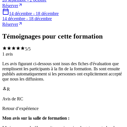
Réserver
14 décembre - 18 décembre
14 décembre - 18 décembre
Réserver
Témoignages pour cette formation
5
/5
1
avis
Les avis figurant ci-dessous sont issus des fiches d'évaluation que
remplissent les participants à la fin de la formation. Ils sont ensuite
publiés automatiquement si les personnes ont explicitement accepté
que nous les diffusions.
R
Avis de
RC
Retour d’expérience
Mon avis sur la salle de formation :