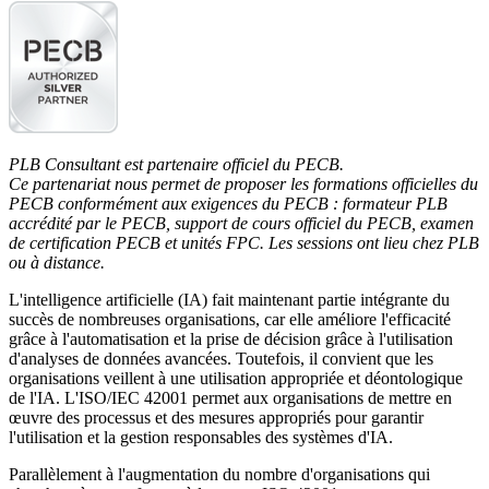
PLB Consultant est partenaire officiel du PECB.
Ce partenariat nous permet de proposer les formations officielles du
PECB conformément aux exigences du PECB : formateur PLB
accrédité par le PECB, support de cours officiel du PECB, examen
de certification PECB et unités FPC. Les sessions ont lieu chez PLB
ou à distance.
L'intelligence artificielle (IA) fait maintenant partie intégrante du
succès de nombreuses organisations, car elle améliore l'efficacité
grâce à l'automatisation et la prise de décision grâce à l'utilisation
d'analyses de données avancées. Toutefois, il convient que les
organisations veillent à une utilisation appropriée et déontologique
de l'IA. L'ISO/IEC 42001 permet aux organisations de mettre en
œuvre des processus et des mesures appropriés pour garantir
l'utilisation et la gestion responsables des systèmes d'IA.
Parallèlement à l'augmentation du nombre d'organisations qui