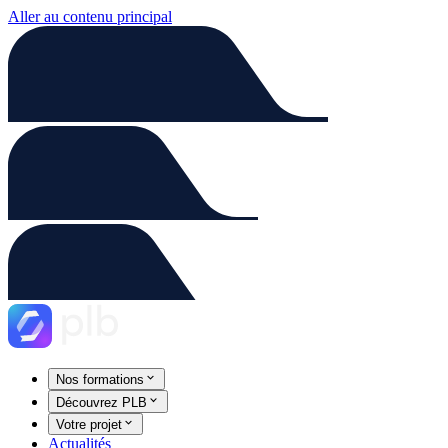
Aller au contenu principal
Nos formations
Découvrez PLB
Votre projet
Actualités