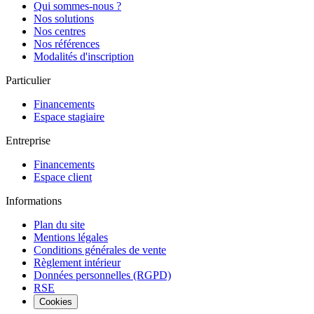
Qui sommes-nous ?
Nos solutions
Nos centres
Nos références
Modalités d'inscription
Particulier
Financements
Espace stagiaire
Entreprise
Financements
Espace client
Informations
Plan du site
Mentions légales
Conditions générales de vente
Règlement intérieur
Données personnelles (RGPD)
RSE
Cookies