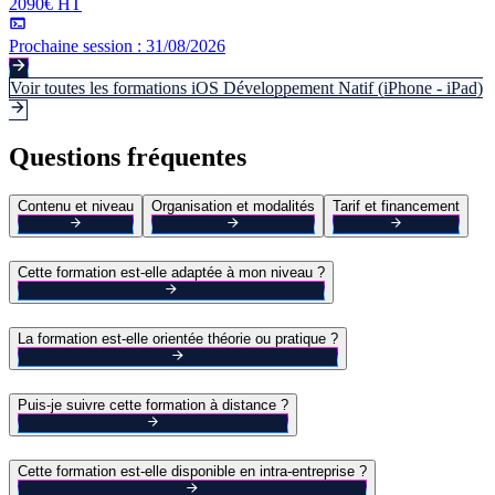
2090€ HT
Prochaine session :
31/08/2026
Voir toutes les formations
iOS Développement Natif (iPhone - iPad)
Questions fréquentes
Contenu et niveau
Organisation et modalités
Tarif et financement
Cette formation est-elle adaptée à mon niveau ?
La formation est-elle orientée théorie ou pratique ?
Puis-je suivre cette formation à distance ?
Cette formation est-elle disponible en intra-entreprise ?