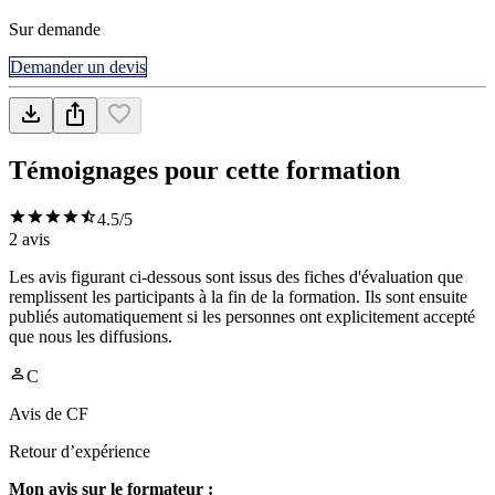
Sur demande
Demander un devis
Témoignages pour cette formation
4.5
/5
2
avis
Les avis figurant ci-dessous sont issus des fiches d'évaluation que
remplissent les participants à la fin de la formation. Ils sont ensuite
publiés automatiquement si les personnes ont explicitement accepté
que nous les diffusions.
C
Avis de
CF
Retour d’expérience
Mon avis sur le formateur :