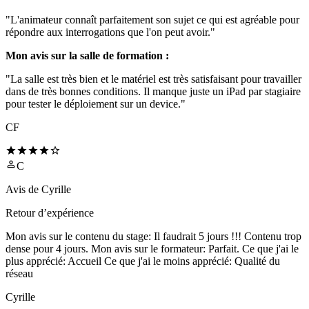
"L'animateur connaît parfaitement son sujet ce qui est agréable pour
répondre aux interrogations que l'on peut avoir."
Mon avis sur la salle de formation :
"La salle est très bien et le matériel est très satisfaisant pour travailler
dans de très bonnes conditions. Il manque juste un iPad par stagiaire
pour tester le déploiement sur un device."
CF
C
Avis de
Cyrille
Retour d’expérience
Mon avis sur le contenu du stage: Il faudrait 5 jours !!! Contenu trop
dense pour 4 jours. Mon avis sur le formateur: Parfait. Ce que j'ai le
plus apprécié: Accueil Ce que j'ai le moins apprécié: Qualité du
réseau
Cyrille