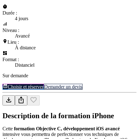
Durée :
4 jours
Niveau :
Avancé
Lieu :
À distance
Format :
Distanciel
Sur demande
Choisir et réserver
Demander un devis
Description de la formation
iPhone
Cette
formation Objective C, développement iOS avancé
intensive vous permettra de perfectionner vos techniques de