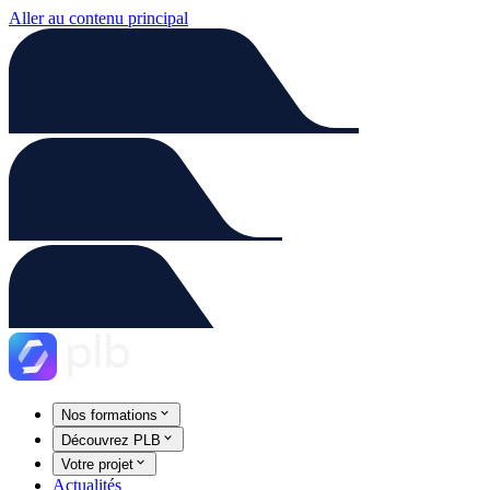
Aller au contenu principal
Nos formations
Découvrez PLB
Votre projet
Actualités