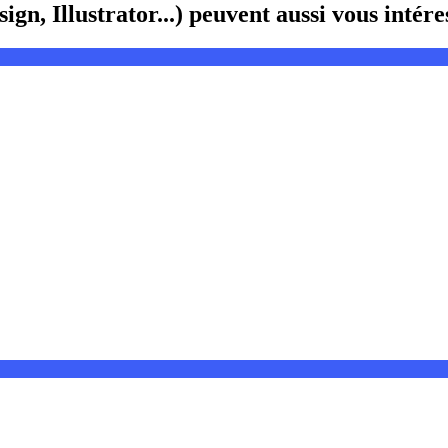
n, Illustrator...) peuvent aussi vous intére