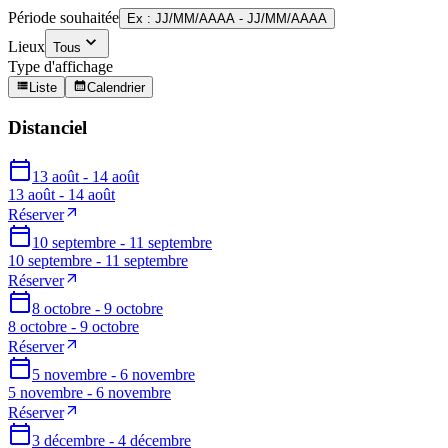
Période souhaitée
Ex : JJ/MM/AAAA - JJ/MM/AAAA
Lieux
Tous
Type d'affichage
Liste
Calendrier
Distanciel
13 août - 14 août
13 août - 14 août
Réserver
10 septembre - 11 septembre
10 septembre - 11 septembre
Réserver
8 octobre - 9 octobre
8 octobre - 9 octobre
Réserver
5 novembre - 6 novembre
5 novembre - 6 novembre
Réserver
3 décembre - 4 décembre