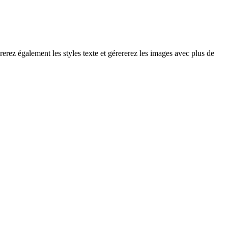
erez également les styles texte et gérererez les images avec plus de