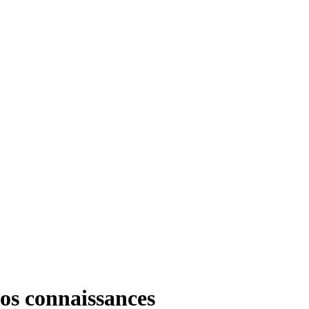
os connaissances