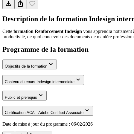
Description de la formation
Indesign inter
Cette
formation Renforcement Indesign
vous apprendra nottament à 
productivité, de quoi concevoir des documents de manière professionn
Programme de la formation
Objectifs de la formation
Contenu du cours Indesign intermediaire
Public et prérequis
Certification ACA - Adobe Certified Associate
Date de mise à jour du programme :
06/02/2026