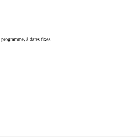
 programme, à dates fixes.