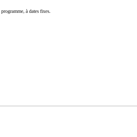
 programme, à dates fixes.