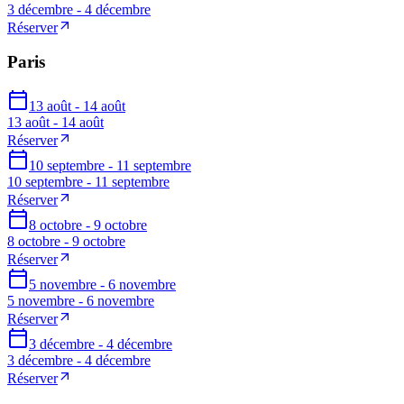
3 décembre - 4 décembre
Réserver
Paris
13 août - 14 août
13 août - 14 août
Réserver
10 septembre - 11 septembre
10 septembre - 11 septembre
Réserver
8 octobre - 9 octobre
8 octobre - 9 octobre
Réserver
5 novembre - 6 novembre
5 novembre - 6 novembre
Réserver
3 décembre - 4 décembre
3 décembre - 4 décembre
Réserver