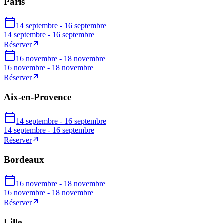
Paris
14 septembre - 16 septembre
14 septembre - 16 septembre
Réserver
16 novembre - 18 novembre
16 novembre - 18 novembre
Réserver
Aix-en-Provence
14 septembre - 16 septembre
14 septembre - 16 septembre
Réserver
Bordeaux
16 novembre - 18 novembre
16 novembre - 18 novembre
Réserver
Lille