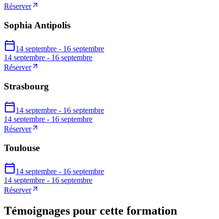
Réserver
Sophia Antipolis
14 septembre - 16 septembre
14 septembre - 16 septembre
Réserver
Strasbourg
14 septembre - 16 septembre
14 septembre - 16 septembre
Réserver
Toulouse
14 septembre - 16 septembre
14 septembre - 16 septembre
Réserver
Témoignages pour cette formation