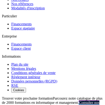
Nos références
Modalités d'inscription
Particulier
Financements
Espace stagiaire
Entreprise
Financements
Espace client
Informations
Plan du site
Mentions légales
Conditions générales de vente
Règlement intérieur
Données personnelles (RGPD)
RSE
Cookies
Trouver votre prochaine formation
Parcourez notre catalogue de plus
de 2000 formations en informatique et management.
Consulter nos