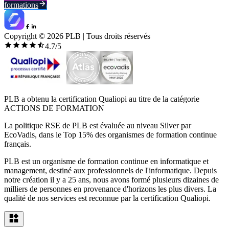
formations
Copyright ©
2026
PLB | Tous droits réservés
4.7
/5
PLB a obtenu la certification Qualiopi au titre de la catégorie
ACTIONS DE FORMATION
La politique RSE de PLB est évaluée au niveau Silver par
EcoVadis, dans le Top 15% des organismes de formation continue
français.
PLB est un organisme de formation continue en informatique et
management, destiné aux professionnels de l'informatique. Depuis
notre création il y a 25 ans, nous avons formé plusieurs dizaines de
milliers de personnes en provenance d'horizons les plus divers. La
qualité de nos services est reconnue par la certification Qualiopi.