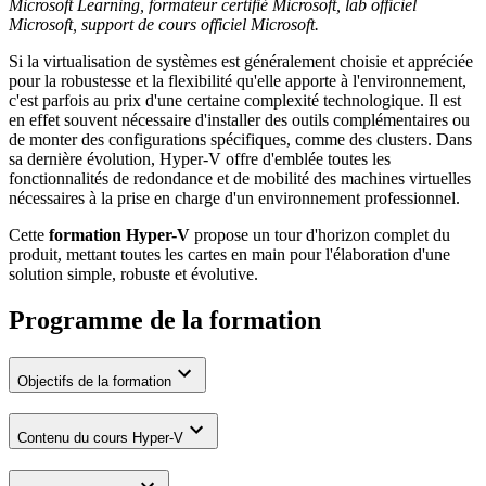
Microsoft Learning, formateur certifié Microsoft, lab officiel
Microsoft, support de cours officiel Microsoft.
Si la virtualisation de systèmes est généralement choisie et appréciée
pour la robustesse et la flexibilité qu'elle apporte à l'environnement,
c'est parfois au prix d'une certaine complexité technologique. Il est
en effet souvent nécessaire d'installer des outils complémentaires ou
de monter des configurations spécifiques, comme des clusters. Dans
sa dernière évolution, Hyper-V offre d'emblée toutes les
fonctionnalités de redondance et de mobilité des machines virtuelles
nécessaires à la prise en charge d'un environnement professionnel.
Cette
formation Hyper-V
propose un tour d'horizon complet du
produit, mettant toutes les cartes en main pour l'élaboration d'une
solution simple, robuste et évolutive.
Programme de la formation
Objectifs de la formation
Contenu du cours Hyper-V