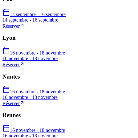
14 septembre - 16 septembre
14 septembre - 16 septembre
Réserver
Lyon
16 novembre - 18 novembre
16 novembre - 18 novembre
Réserver
Nantes
16 novembre - 18 novembre
16 novembre - 18 novembre
Réserver
Rennes
16 novembre - 18 novembre
16 novembre - 18 novembre