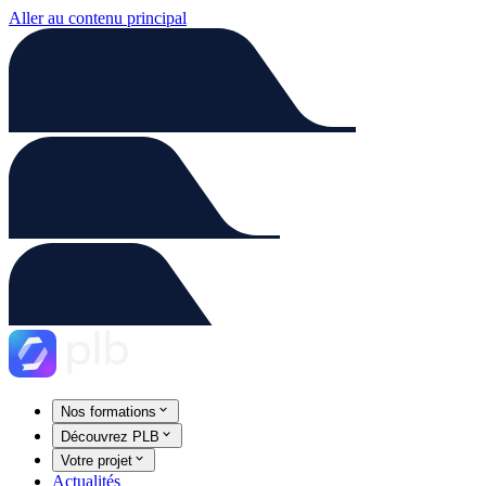
Aller au contenu principal
Nos formations
Découvrez PLB
Votre projet
Actualités