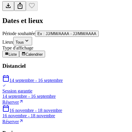
Dates et lieux
Période souhaitée
Ex : JJ/MM/AAAA - JJ/MM/AAAA
Lieux
Tous
Type d'affichage
Liste
Calendrier
Distanciel
14 septembre - 16 septembre
Session garantie
14 septembre - 16 septembre
Réserver
16 novembre - 18 novembre
16 novembre - 18 novembre
Réserver