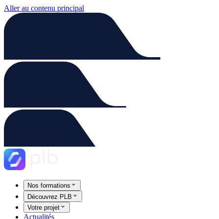
Aller au contenu principal
Nos formations
Découvrez PLB
Votre projet
Actualités