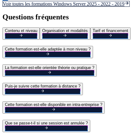
Voir toutes les formations
Windows Server 2025 - 2022 - 2019
Questions fréquentes
Contenu et niveau
Organisation et modalités
Tarif et financement
Cette formation est-elle adaptée à mon niveau ?
La formation est-elle orientée théorie ou pratique ?
Puis-je suivre cette formation à distance ?
Cette formation est-elle disponible en intra-entreprise ?
Que se passe-t-il si une session est annulée ?