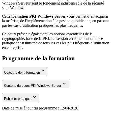
Windows Serveur sont le fondement indispensable de la sécurité
sous Windows.
Cette
formation PKI Windows Server
vous permet d’en acquérir
la maîtrise, de l’implémentation à la gestion quotidienne, en passant
par les cas d’utilisation pratiques les plus fréquents.
Ce cours présente également les notions essentielles de la
cryptographie, base de la PKI. La session est fortement orientée
pratique et est illustrée de tous les cas les plus fréquents d’utilisation
en entreprise.
Programme de la formation
Objectifs de la formation
Contenu du cours PKI Windows Server
Public et prérequis
Date de mise à jour du programme :
12/04/2026