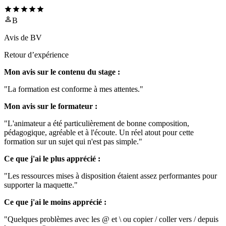
B
Avis de
BV
Retour d’expérience
Mon avis sur le contenu du stage :
"La formation est conforme à mes attentes."
Mon avis sur le formateur :
"L'animateur a été particulièrement de bonne composition,
pédagogique, agréable et à l'écoute. Un réel atout pour cette
formation sur un sujet qui n'est pas simple."
Ce que j'ai le plus apprécié :
"Les ressources mises à disposition étaient assez performantes pour
supporter la maquette."
Ce que j'ai le moins apprécié :
"Quelques problèmes avec les @ et \ ou copier / coller vers / depuis