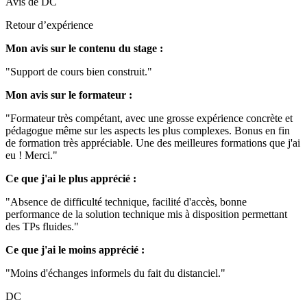
Avis de
DC
Retour d’expérience
Mon avis sur le contenu du stage :
"Support de cours bien construit."
Mon avis sur le formateur :
"Formateur très compétant, avec une grosse expérience concrète et
pédagogue même sur les aspects les plus complexes. Bonus en fin
de formation très appréciable. Une des meilleures formations que j'ai
eu ! Merci."
Ce que j'ai le plus apprécié :
"Absence de difficulté technique, facilité d'accès, bonne
performance de la solution technique mis à disposition permettant
des TPs fluides."
Ce que j'ai le moins apprécié :
"Moins d'échanges informels du fait du distanciel."
DC