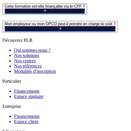
Cette formation est-elle finançable via le CPF ?
Mon employeur ou mon OPCO peut-il prendre en charge le coût ?
Découvrez PLB
Qui sommes-nous ?
Nos solutions
Nos centres
Nos références
Modalités d'inscription
Particulier
Financements
Espace stagiaire
Entreprise
Financements
Espace client