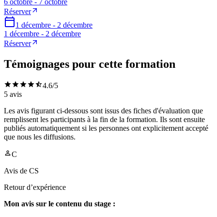
6 octobre - 7 octobre
Réserver
1 décembre - 2 décembre
1 décembre - 2 décembre
Réserver
Témoignages pour cette formation
4.6
/5
5
avis
Les avis figurant ci-dessous sont issus des fiches d'évaluation que
remplissent les participants à la fin de la formation. Ils sont ensuite
publiés automatiquement si les personnes ont explicitement accepté
que nous les diffusions.
C
Avis de
CS
Retour d’expérience
Mon avis sur le contenu du stage :