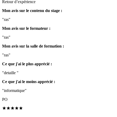
Retour d’expérience
Mon avis sur le contenu du stage :
"ras"
Mon avis sur le formateur :
"ras"
Mon avis sur la salle de formation :
"ras"
Ce que j'ai le plus apprécié :
"detaille "
Ce que j'ai le moins apprécié :
"informatique"
PO