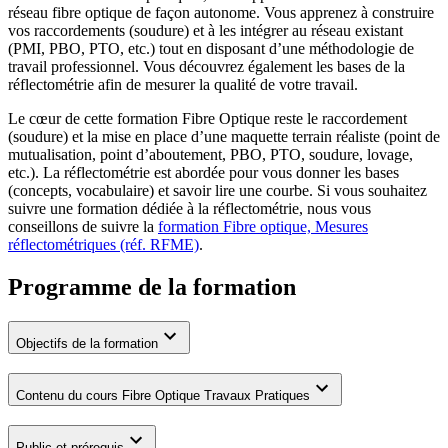
réseau fibre optique de façon autonome. Vous apprenez à construire
vos raccordements (soudure) et à les intégrer au réseau existant
(PMI, PBO, PTO, etc.) tout en disposant d’une méthodologie de
travail professionnel. Vous découvrez également les bases de la
réflectométrie afin de mesurer la qualité de votre travail.
Le cœur de cette formation Fibre Optique reste le raccordement
(soudure) et la mise en place d’une maquette terrain réaliste (point de
mutualisation, point d’aboutement, PBO, PTO, soudure, lovage,
etc.). La réflectométrie est abordée pour vous donner les bases
(concepts, vocabulaire) et savoir lire une courbe. Si vous souhaitez
suivre une formation dédiée à la réflectométrie, nous vous
conseillons de suivre la
formation Fibre optique, Mesures
réflectométriques (réf. RFME)
.
Programme de la formation
Objectifs de la formation
Contenu du cours Fibre Optique Travaux Pratiques
Public et prérequis