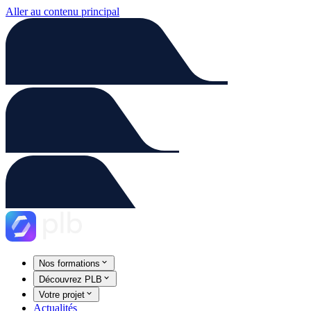
Aller au contenu principal
Nos formations
Découvrez PLB
Votre projet
Actualités