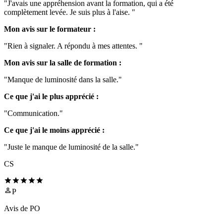
"J'avais une appréhension avant la formation, qui a été
complètement levée. Je suis plus à l'aise. "
Mon avis sur le formateur :
"Rien à signaler. A répondu à mes attentes. "
Mon avis sur la salle de formation :
"Manque de luminosité dans la salle."
Ce que j'ai le plus apprécié :
"Communication."
Ce que j'ai le moins apprécié :
"Juste le manque de luminosité de la salle."
CS
P
Avis de
PO