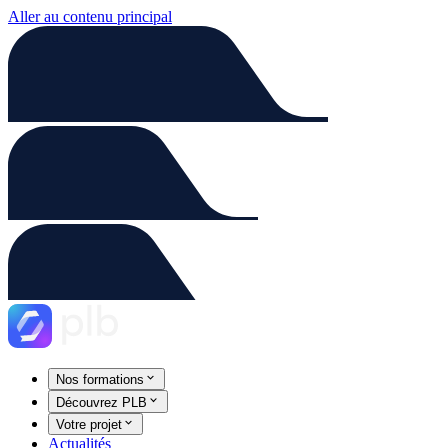
Aller au contenu principal
Nos formations
Découvrez PLB
Votre projet
Actualités