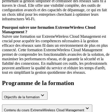
permettant la gestion simplifiée et centralisée des réseaux sans fil à
travers le cloud. Elle offre une visibilité complète, des outils de
configuration avancés et des capacités de dépannage, ce qui en fait
un choix idéal pour les entreprises cherchant à optimiser leurs
infrastructures Wi-Fi.
Pourquoi suivre une formation ExtremeWireless Cloud
Management ?
Suivre une formation sur ExtremeWireless Cloud Management est
crucial pour acquérir les compétences nécessaires à la gestion
efficace des réseaux sans fil dans un environnement de plus en plus
connecté. Cette formation ExtremeWireless Cloud Management
permet de comprendre les fonctionnalités avancées de la solution, de
maximiser les performances réseau, et de garantir la sécurité et la
fiabilité des connexions. En maîtrisant ces outils, les professionnels
peuvent améliorer la qualité du service et réduire les temps d'arrêt,
tout en simplifiant la gestion quotidienne des réseaux.
Programme de la formation
Objectifs de la formation
Contenu du cours ExtremeWireless Cloud Management