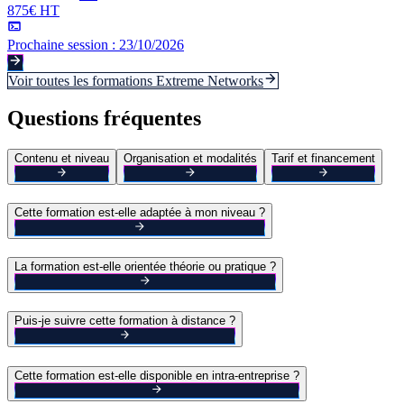
875€ HT
Prochaine session :
23/10/2026
Voir toutes les formations
Extreme Networks
Questions fréquentes
Contenu et niveau
Organisation et modalités
Tarif et financement
Cette formation est-elle adaptée à mon niveau ?
La formation est-elle orientée théorie ou pratique ?
Puis-je suivre cette formation à distance ?
Cette formation est-elle disponible en intra-entreprise ?