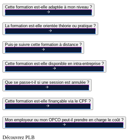
Cette formation est-elle adaptée à mon niveau ?
La formation est-elle orientée théorie ou pratique ?
Puis-je suivre cette formation à distance ?
Cette formation est-elle disponible en intra-entreprise ?
Que se passe-t-il si une session est annulée ?
Cette formation est-elle finançable via le CPF ?
Mon employeur ou mon OPCO peut-il prendre en charge le coût ?
Découvrez PLB