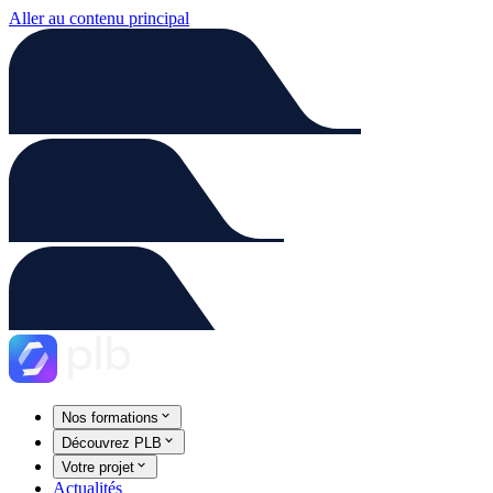
Aller au contenu principal
Nos formations
Découvrez PLB
Votre projet
Actualités