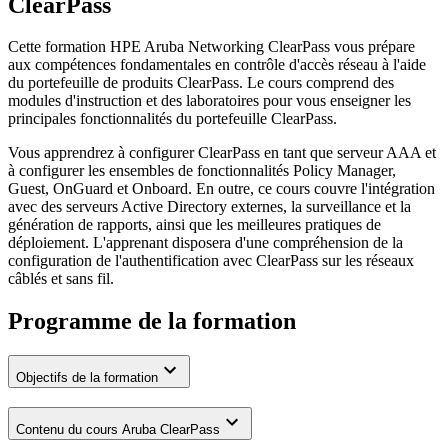
ClearPass
Cette formation HPE Aruba Networking ClearPass vous prépare
aux compétences fondamentales en contrôle d'accès réseau à l'aide
du portefeuille de produits ClearPass. Le cours comprend des
modules d'instruction et des laboratoires pour vous enseigner les
principales fonctionnalités du portefeuille ClearPass.
Vous apprendrez à configurer ClearPass en tant que serveur AAA et
à configurer les ensembles de fonctionnalités Policy Manager,
Guest, OnGuard et Onboard. En outre, ce cours couvre l'intégration
avec des serveurs Active Directory externes, la surveillance et la
génération de rapports, ainsi que les meilleures pratiques de
déploiement. L'apprenant disposera d'une compréhension de la
configuration de l'authentification avec ClearPass sur les réseaux
câblés et sans fil.
Programme de la formation
Objectifs de la formation
Contenu du cours Aruba ClearPass