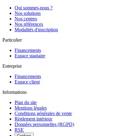
Qui sommes-nous ?
Nos solutions
Nos centres
Nos références
Modalités d'inscription
Particulier
Financements
Espace stagiaire
Entreprise
Financements
Espace client
Informations
Plan du site
Mentions légales
Conditions générales de vente
Règlement intérieur
Données personnelles (RGPD)
RSE
Cookies