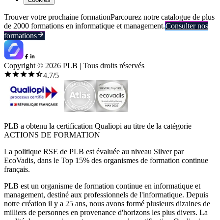
Trouver votre prochaine formation
Parcourez notre catalogue de plus
de 2000 formations en informatique et management.
Consulter nos
formations
Copyright ©
2026
PLB | Tous droits réservés
4.7
/5
PLB a obtenu la certification Qualiopi au titre de la catégorie
ACTIONS DE FORMATION
La politique RSE de PLB est évaluée au niveau Silver par
EcoVadis, dans le Top 15% des organismes de formation continue
français.
PLB est un organisme de formation continue en informatique et
management, destiné aux professionnels de l'informatique. Depuis
notre création il y a 25 ans, nous avons formé plusieurs dizaines de
milliers de personnes en provenance d'horizons les plus divers. La