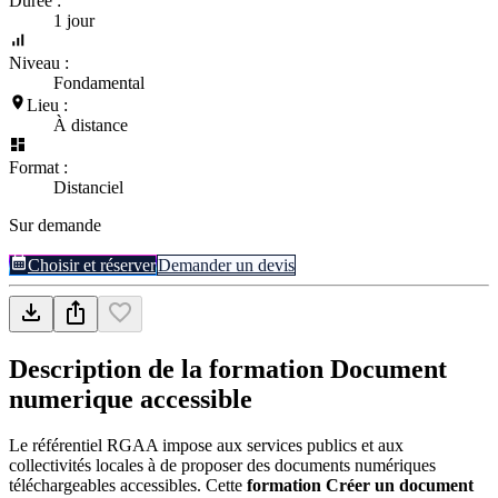
Durée :
1 jour
Niveau :
Fondamental
Lieu :
À distance
Format :
Distanciel
Sur demande
Choisir et réserver
Demander un devis
Description de la formation
Document
numerique accessible
Le référentiel RGAA impose aux services publics et aux
collectivités locales à de proposer des documents numériques
téléchargeables accessibles. Cette
formation Créer un document