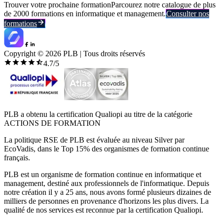
Trouver votre prochaine formation
Parcourez notre catalogue de plus
de 2000 formations en informatique et management.
Consulter nos
formations
Copyright ©
2026
PLB | Tous droits réservés
4.7
/5
PLB a obtenu la certification Qualiopi au titre de la catégorie
ACTIONS DE FORMATION
La politique RSE de PLB est évaluée au niveau Silver par
EcoVadis, dans le Top 15% des organismes de formation continue
français.
PLB est un organisme de formation continue en informatique et
management, destiné aux professionnels de l'informatique. Depuis
notre création il y a 25 ans, nous avons formé plusieurs dizaines de
milliers de personnes en provenance d'horizons les plus divers. La
qualité de nos services est reconnue par la certification Qualiopi.