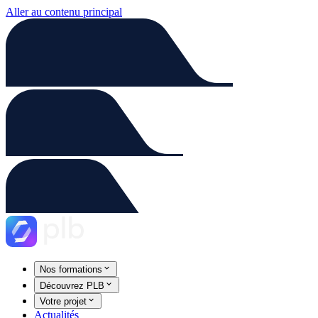
Aller au contenu principal
Nos formations
Découvrez PLB
Votre projet
Actualités