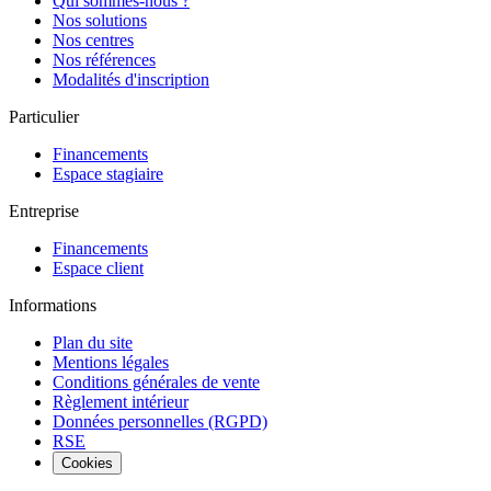
Qui sommes-nous ?
Nos solutions
Nos centres
Nos références
Modalités d'inscription
Particulier
Financements
Espace stagiaire
Entreprise
Financements
Espace client
Informations
Plan du site
Mentions légales
Conditions générales de vente
Règlement intérieur
Données personnelles (RGPD)
RSE
Cookies