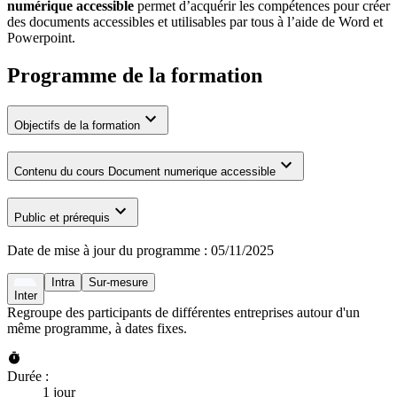
numérique accessible
permet d’acquérir les compétences pour créer
des documents accessibles et utilisables par tous à l’aide de Word et
Powerpoint.
Programme de la formation
Objectifs de la formation
Contenu du cours Document numerique accessible
Public et prérequis
Date de mise à jour du programme :
05/11/2025
Intra
Sur-mesure
Inter
Regroupe des participants de différentes entreprises autour d'un
même programme, à dates fixes.
Durée :
1 jour