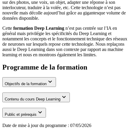
sur des photos, une voix, un objet, adapter une réponse à son
interlocuteur, traduire à la volée, etc. Cette technologie n’est pas
nouvelle mais décolle aujourd’hui grâce au gigantesque volume de
données disponible.
Cette
formation Deep Learning
n’est pas centrée sur l’IA en
général mais privilégie les spécificités du Deep Learning et
notamment les concepts et le fonctionnement technique des réseaux
de neurones sur lesquels repose cette technologie. Nous replaçons
aussi le Deep Learning dans son contexte par rapport au machine
learning et nous en montrons également les limites.
Programme de la formation
Objectifs de la formation
Contenu du cours Deep Learning
Public et prérequis
Date de mise à jour du programme :
07/05/2026