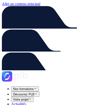
Aller au contenu principal
Nos formations
Découvrez PLB
Votre projet
Actualités