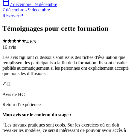
7 décembre - 9 décembre
7 décembre - 9 décembre
Réserver
Témoignages pour cette formation
4.6
/5
16
avis
Les avis figurant ci-dessous sont issus des fiches d'évaluation que
remplissent les participants à la fin de la formation. Ils sont ensuite
publiés automatiquement si les personnes ont explicitement accepté
que nous les diffusions.
H
Avis de
HC
Retour d’expérience
Mon avis sur le contenu du stage :
"Les travaux pratiques sont cools. Sur les exercices où on doit
tweaker les modèles, ce serait intéressant de pouvoir avoir accès à