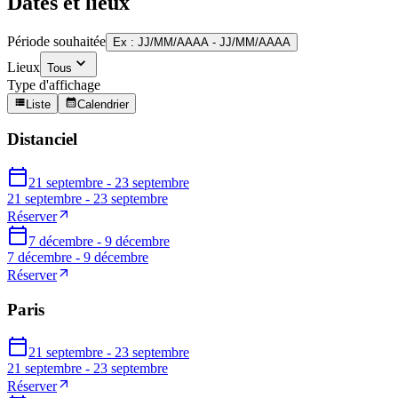
Dates et lieux
Période souhaitée
Ex : JJ/MM/AAAA - JJ/MM/AAAA
Lieux
Tous
Type d'affichage
Liste
Calendrier
Distanciel
21 septembre - 23 septembre
21 septembre - 23 septembre
Réserver
7 décembre - 9 décembre
7 décembre - 9 décembre
Réserver
Paris
21 septembre - 23 septembre
21 septembre - 23 septembre
Réserver