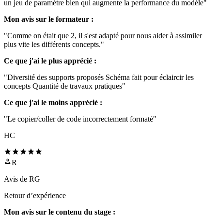
un jeu de paramètre bien qui augmente la performance du modèle"
Mon avis sur le formateur :
"Comme on était que 2, il s'est adapté pour nous aider à assimiler
plus vite les différents concepts."
Ce que j'ai le plus apprécié :
"Diversité des supports proposés Schéma fait pour éclaircir les
concepts Quantité de travaux pratiques"
Ce que j'ai le moins apprécié :
"Le copier/coller de code incorrectement formaté"
HC
R
Avis de
RG
Retour d’expérience
Mon avis sur le contenu du stage :