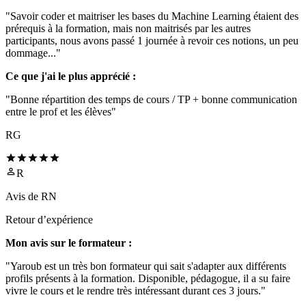
"Savoir coder et maitriser les bases du Machine Learning étaient des
prérequis à la formation, mais non maitrisés par les autres
participants, nous avons passé 1 journée à revoir ces notions, un peu
dommage..."
Ce que j'ai le plus apprécié :
"Bonne répartition des temps de cours / TP + bonne communication
entre le prof et les élèves"
RG
R
Avis de
RN
Retour d’expérience
Mon avis sur le formateur :
"Yaroub est un très bon formateur qui sait s'adapter aux différents
profils présents à la formation. Disponible, pédagogue, il a su faire
vivre le cours et le rendre très intéressant durant ces 3 jours."