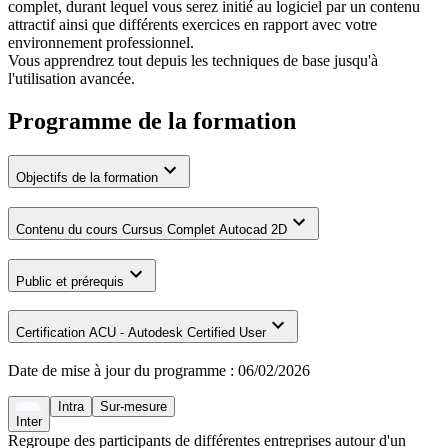
complet, durant lequel vous serez initié au logiciel par un contenu
attractif ainsi que différents exercices en rapport avec votre
environnement professionnel.
Vous apprendrez tout depuis les techniques de base jusqu'à
l'utilisation avancée.
Programme de la formation
Objectifs de la formation
Contenu du cours Cursus Complet Autocad 2D
Public et prérequis
Certification ACU - Autodesk Certified User
Date de mise à jour du programme :
06/02/2026
Intra
Sur-mesure
Inter
Regroupe des participants de différentes entreprises autour d'un