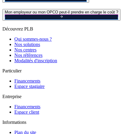
Mon employeur ou mon OPCO peut-il prendre en charge le coût ?
Découvrez PLB
Qui sommes-nous ?
Nos solutions
Nos centres
Nos références
Modalités d'inscription
Particulier
Financements
Espace stagiaire
Entreprise
Financements
Espace client
Informations
Plan du site