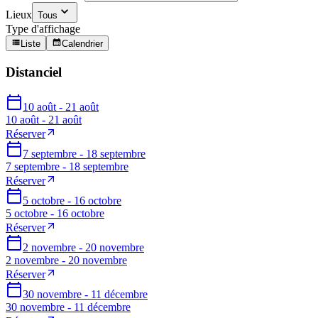
Lieux
Tous
Type d'affichage
Liste
Calendrier
Distanciel
10 août - 21 août
10 août - 21 août
Réserver
7 septembre - 18 septembre
7 septembre - 18 septembre
Réserver
5 octobre - 16 octobre
5 octobre - 16 octobre
Réserver
2 novembre - 20 novembre
2 novembre - 20 novembre
Réserver
30 novembre - 11 décembre
30 novembre - 11 décembre