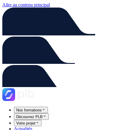
Aller au contenu principal
Nos formations
Découvrez PLB
Votre projet
Actualités