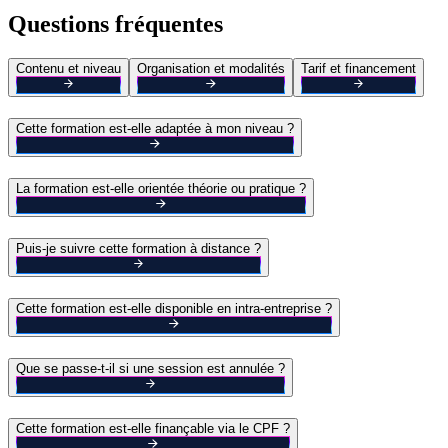
Questions fréquentes
Contenu et niveau
Organisation et modalités
Tarif et financement
Cette formation est-elle adaptée à mon niveau ?
La formation est-elle orientée théorie ou pratique ?
Puis-je suivre cette formation à distance ?
Cette formation est-elle disponible en intra-entreprise ?
Que se passe-t-il si une session est annulée ?
Cette formation est-elle finançable via le CPF ?