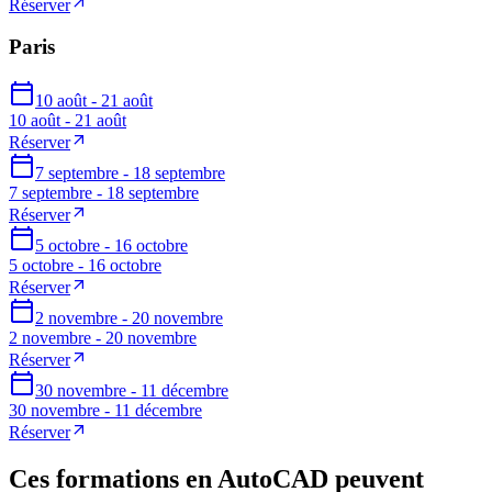
Réserver
Paris
10 août - 21 août
10 août - 21 août
Réserver
7 septembre - 18 septembre
7 septembre - 18 septembre
Réserver
5 octobre - 16 octobre
5 octobre - 16 octobre
Réserver
2 novembre - 20 novembre
2 novembre - 20 novembre
Réserver
30 novembre - 11 décembre
30 novembre - 11 décembre
Réserver
Ces formations en AutoCAD peuvent