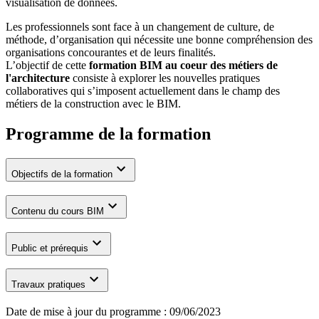
visualisation de données.
Les professionnels sont face à un changement de culture, de
méthode, d’organisation qui nécessite une bonne compréhension des
organisations concourantes et de leurs finalités.
L’objectif de cette
formation BIM au coeur des métiers de
l'architecture
consiste à explorer les nouvelles pratiques
collaboratives qui s’imposent actuellement dans le champ des
métiers de la construction avec le BIM.
Programme de la formation
Objectifs de la formation
Contenu du cours BIM
Public et prérequis
Travaux pratiques
Date de mise à jour du programme :
09/06/2023