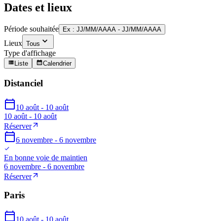
Dates et lieux
Période souhaitée
Ex : JJ/MM/AAAA - JJ/MM/AAAA
Lieux
Tous
Type d'affichage
Liste
Calendrier
Distanciel
10 août - 10 août
10 août - 10 août
Réserver
6 novembre - 6 novembre
En bonne voie de maintien
6 novembre - 6 novembre
Réserver
Paris
10 août - 10 août