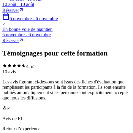
10 août - 10 août
Réserver
6 novembre - 6 novembre
En bonne voie de maintien
6 novembre - 6 novembre
Réserver
Témoignages pour cette formation
4.5
/5
10
avis
Les avis figurant ci-dessous sont issus des fiches d'évaluation que
remplissent les participants à la fin de la formation. Ils sont ensuite
publiés automatiquement si les personnes ont explicitement accepté
que nous les diffusions.
F
Avis de
FJ
Retour d’expérience