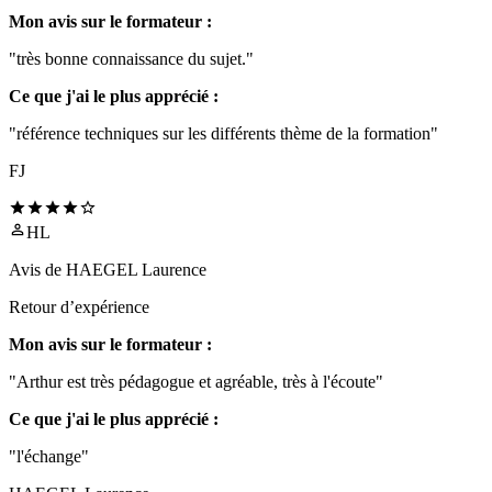
Mon avis sur le formateur :
"très bonne connaissance du sujet."
Ce que j'ai le plus apprécié :
"référence techniques sur les différents thème de la formation"
FJ
HL
Avis de
HAEGEL Laurence
Retour d’expérience
Mon avis sur le formateur :
"Arthur est très pédagogue et agréable, très à l'écoute"
Ce que j'ai le plus apprécié :
"l'échange"