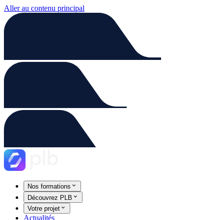
Aller au contenu principal
Nos formations
Découvrez PLB
Votre projet
Actualités