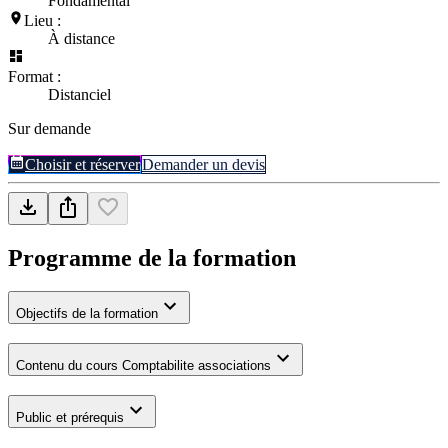
Fondamental
Lieu :
À distance
Format :
Distanciel
Sur demande
Choisir et réserver
Demander un devis
Programme de la formation
Objectifs de la formation
Contenu du cours Comptabilite associations
Public et prérequis