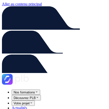
Aller au contenu principal
Nos formations
Découvrez PLB
Votre projet
Actualités