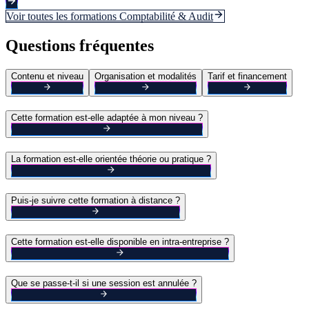
Voir toutes les formations
Comptabilité & Audit
Questions fréquentes
Contenu et niveau
Organisation et modalités
Tarif et financement
Cette formation est-elle adaptée à mon niveau ?
La formation est-elle orientée théorie ou pratique ?
Puis-je suivre cette formation à distance ?
Cette formation est-elle disponible en intra-entreprise ?
Que se passe-t-il si une session est annulée ?