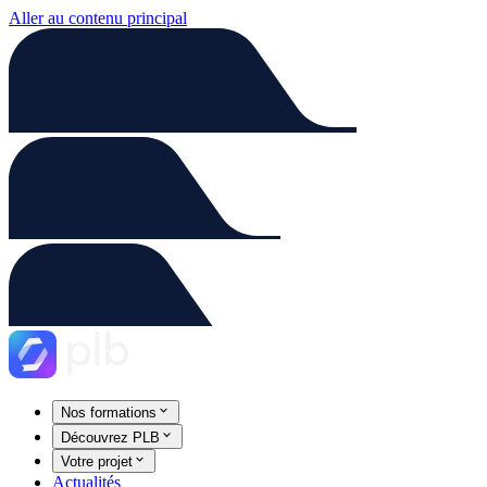
Aller au contenu principal
Nos formations
Découvrez PLB
Votre projet
Actualités