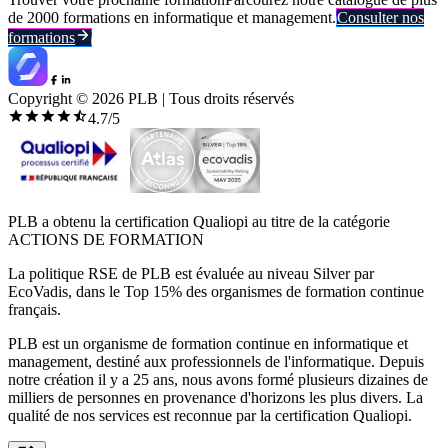
de 2000 formations en informatique et management.
Consulter nos
formations
Copyright ©
2026
PLB | Tous droits réservés
4.7
/5
PLB a obtenu la certification Qualiopi au titre de la catégorie
ACTIONS DE FORMATION
La politique RSE de PLB est évaluée au niveau Silver par
EcoVadis, dans le Top 15% des organismes de formation continue
français.
PLB est un organisme de formation continue en informatique et
management, destiné aux professionnels de l'informatique. Depuis
notre création il y a 25 ans, nous avons formé plusieurs dizaines de
milliers de personnes en provenance d'horizons les plus divers. La
qualité de nos services est reconnue par la certification Qualiopi.