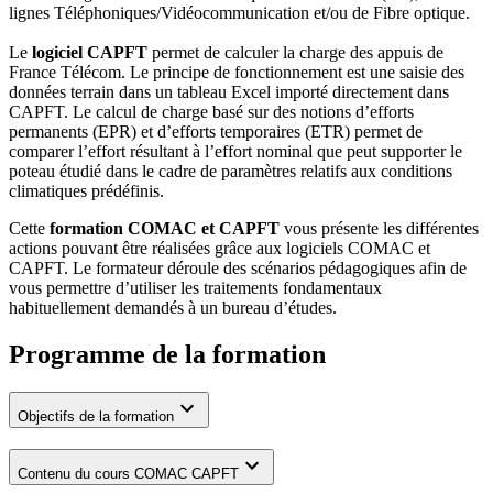
lignes Téléphoniques/Vidéocommunication et/ou de Fibre optique.
Le
logiciel CAPFT
permet de calculer la charge des appuis de
France Télécom. Le principe de fonctionnement est une saisie des
données terrain dans un tableau Excel importé directement dans
CAPFT. Le calcul de charge basé sur des notions d’efforts
permanents (EPR) et d’efforts temporaires (ETR) permet de
comparer l’effort résultant à l’effort nominal que peut supporter le
poteau étudié dans le cadre de paramètres relatifs aux conditions
climatiques prédéfinis.
Cette
formation COMAC et CAPFT
vous présente les différentes
actions pouvant être réalisées grâce aux logiciels COMAC et
CAPFT. Le formateur déroule des scénarios pédagogiques afin de
vous permettre d’utiliser les traitements fondamentaux
habituellement demandés à un bureau d’études.
Programme de la formation
Objectifs de la formation
Contenu du cours COMAC CAPFT