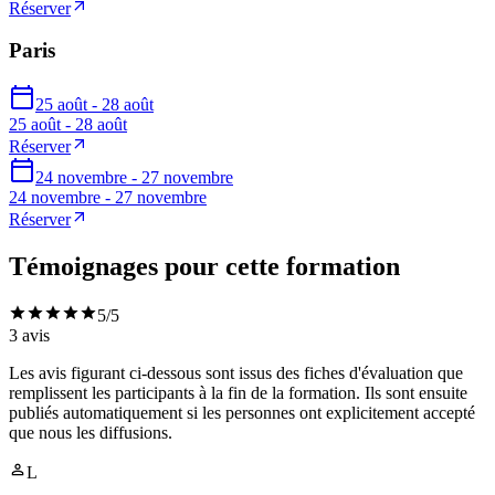
Réserver
Paris
25 août - 28 août
25 août - 28 août
Réserver
24 novembre - 27 novembre
24 novembre - 27 novembre
Réserver
Témoignages pour cette formation
5
/5
3
avis
Les avis figurant ci-dessous sont issus des fiches d'évaluation que
remplissent les participants à la fin de la formation. Ils sont ensuite
publiés automatiquement si les personnes ont explicitement accepté
que nous les diffusions.
L