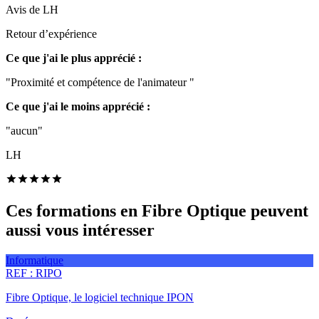
Avis de
LH
Retour d’expérience
Ce que j'ai le plus apprécié :
"Proximité et compétence de l'animateur "
Ce que j'ai le moins apprécié :
"aucun"
LH
Ces formations en Fibre Optique peuvent
aussi vous intéresser
Informatique
REF :
RIPO
Fibre Optique, le logiciel technique IPON