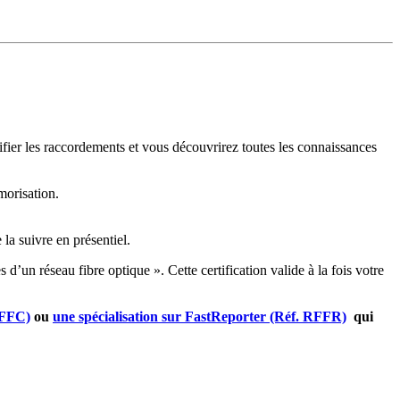
ier les raccordements et vous découvrirez toutes les connaissances
morisation.
la suivre en présentiel.
d’un réseau fibre optique ». Cette certification valide à la fois votre
RFFC)
ou
une spécialisation sur FastReporter (Réf. RFFR)
qui