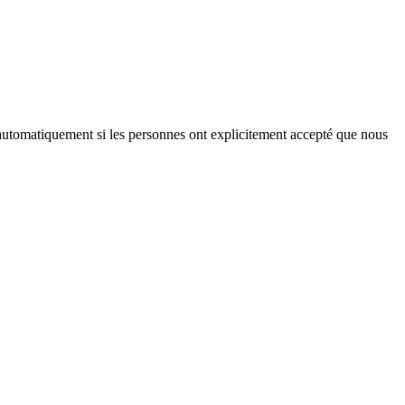
iés automatiquement si les personnes ont explicitement accepté que nous