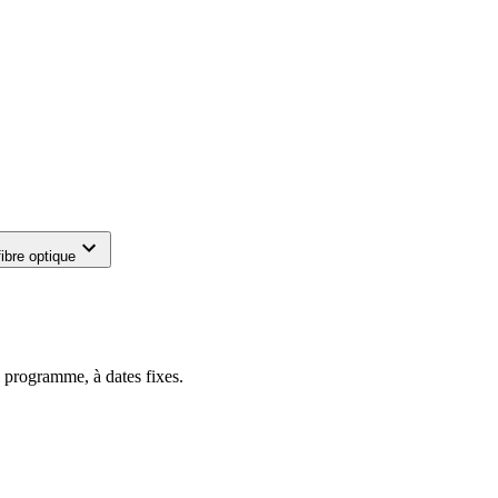
ibre optique
 programme, à dates fixes.