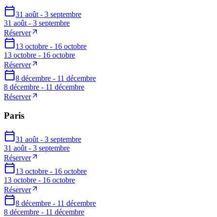
31 août - 3 septembre
31 août - 3 septembre
Réserver
13 octobre - 16 octobre
13 octobre - 16 octobre
Réserver
8 décembre - 11 décembre
8 décembre - 11 décembre
Réserver
Paris
31 août - 3 septembre
31 août - 3 septembre
Réserver
13 octobre - 16 octobre
13 octobre - 16 octobre
Réserver
8 décembre - 11 décembre
8 décembre - 11 décembre