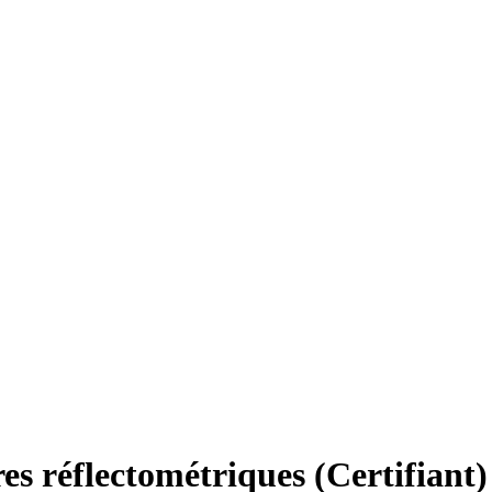
es réflectométriques (Certifiant)