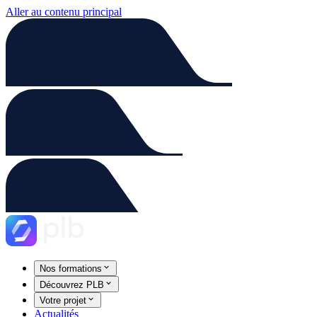
Aller au contenu principal
Nos formations
Découvrez PLB
Votre projet
Actualités