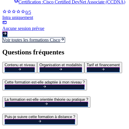
Certification :
Cisco Certified DevNet Associate (CCDNA)
0
/5
Intra uniquement
Aucune session prévue
Voir toutes les formations
Cisco
Questions fréquentes
Contenu et niveau
Organisation et modalités
Tarif et financement
Cette formation est-elle adaptée à mon niveau ?
La formation est-elle orientée théorie ou pratique ?
Puis-je suivre cette formation à distance ?