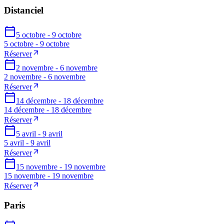
Distanciel
5 octobre - 9 octobre
5 octobre - 9 octobre
Réserver
2 novembre - 6 novembre
2 novembre - 6 novembre
Réserver
14 décembre - 18 décembre
14 décembre - 18 décembre
Réserver
5 avril - 9 avril
5 avril - 9 avril
Réserver
15 novembre - 19 novembre
15 novembre - 19 novembre
Réserver
Paris