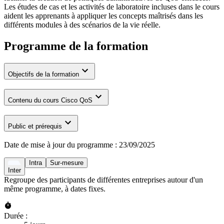
Les études de cas et les activités de laboratoire incluses dans le cours
aident les apprenants à appliquer les concepts maîtrisés dans les
différents modules à des scénarios de la vie réelle.
Programme de la formation
Objectifs de la formation
Contenu du cours Cisco QoS
Public et prérequis
Date de mise à jour du programme :
23/09/2025
Intra
Sur-mesure
Inter
Regroupe des participants de différentes entreprises autour d'un
même programme, à dates fixes.
Durée :