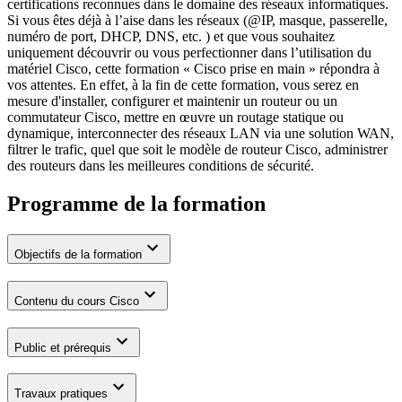
certifications reconnues dans le domaine des réseaux informatiques.
Si vous êtes déjà à l’aise dans les réseaux (@IP, masque, passerelle,
numéro de port, DHCP, DNS, etc. ) et que vous souhaitez
uniquement découvrir ou vous perfectionner dans l’utilisation du
matériel Cisco, cette formation « Cisco prise en main » répondra à
vos attentes. En effet, à la fin de cette formation, vous serez en
mesure d'installer, configurer et maintenir un routeur ou un
commutateur Cisco, mettre en œuvre un routage statique ou
dynamique, interconnecter des réseaux LAN via une solution WAN,
filtrer le trafic, quel que soit le modèle de routeur Cisco, administrer
des routeurs dans les meilleures conditions de sécurité.
Programme de la formation
Objectifs de la formation
Contenu du cours Cisco
Public et prérequis
Travaux pratiques