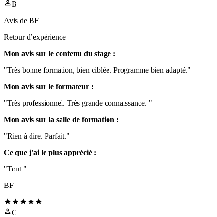
B
Avis de
BF
Retour d’expérience
Mon avis sur le contenu du stage :
"Très bonne formation, bien ciblée. Programme bien adapté."
Mon avis sur le formateur :
"Très professionnel. Très grande connaissance. "
Mon avis sur la salle de formation :
"Rien à dire. Parfait."
Ce que j'ai le plus apprécié :
"Tout."
BF
C