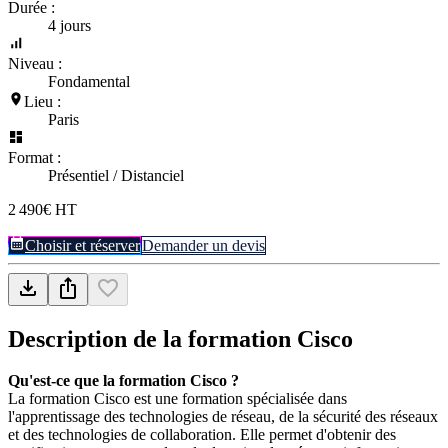
Durée :
4 jours
Niveau :
Fondamental
Lieu :
Paris
Format :
Présentiel / Distanciel
2 490€ HT
Choisir et réserver
Demander un devis
Description de la formation
Cisco
Qu'est-ce que la formation Cisco ?
La formation Cisco est une formation spécialisée dans
l'apprentissage des technologies de réseau, de la sécurité des réseaux
et des technologies de collaboration. Elle permet d'obtenir des