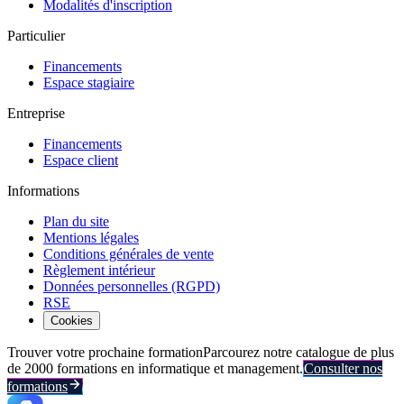
Modalités d'inscription
Particulier
Financements
Espace stagiaire
Entreprise
Financements
Espace client
Informations
Plan du site
Mentions légales
Conditions générales de vente
Règlement intérieur
Données personnelles (RGPD)
RSE
Cookies
Trouver votre prochaine formation
Parcourez notre catalogue de plus
de 2000 formations en informatique et management.
Consulter nos
formations