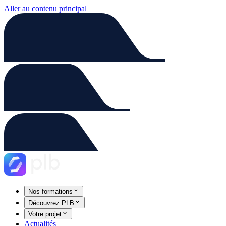
Aller au contenu principal
Nos formations
Découvrez PLB
Votre projet
Actualités