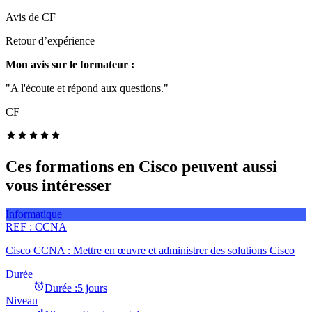
Avis de
CF
Retour d’expérience
Mon avis sur le formateur :
"A l'écoute et répond aux questions."
CF
Ces formations en Cisco peuvent aussi
vous intéresser
Informatique
REF :
CCNA
Cisco CCNA : Mettre en œuvre et administrer des solutions Cisco
Durée
Durée :
5 jours
Niveau